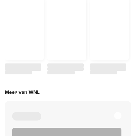
Meer van WNL