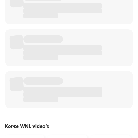
Korte WNL video's