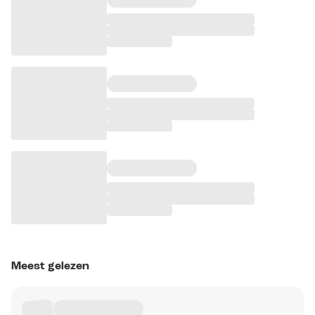
Meest gelezen