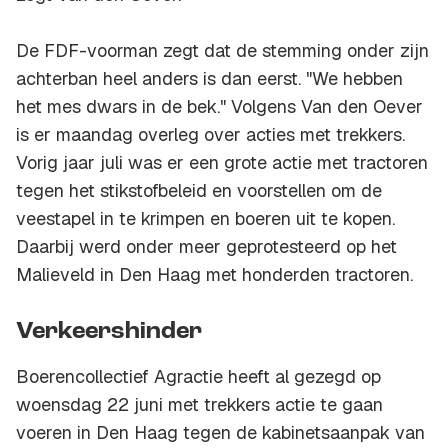
De FDF-voorman zegt dat de stemming onder zijn
achterban heel anders is dan eerst. "We hebben
het mes dwars in de bek." Volgens Van den Oever
is er maandag overleg over acties met trekkers.
Vorig jaar juli was er een grote actie met tractoren
tegen het stikstofbeleid en voorstellen om de
veestapel in te krimpen en boeren uit te kopen.
Daarbij werd onder meer geprotesteerd op het
Malieveld in Den Haag met honderden tractoren.
Verkeershinder
Boerencollectief Agractie heeft al gezegd op
woensdag 22 juni met trekkers actie te gaan
voeren in Den Haag tegen de kabinetsaanpak van