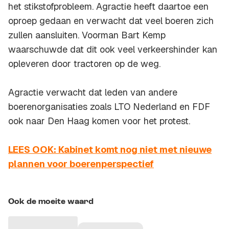
het stikstofprobleem. Agractie heeft daartoe een
oproep gedaan en verwacht dat veel boeren zich
zullen aansluiten. Voorman Bart Kemp
waarschuwde dat dit ook veel verkeershinder kan
opleveren door tractoren op de weg.
Agractie verwacht dat leden van andere
boerenorganisaties zoals LTO Nederland en FDF
ook naar Den Haag komen voor het protest.
LEES OOK: Kabinet komt nog niet met nieuwe
plannen voor boerenperspectief
Ook de moeite waard