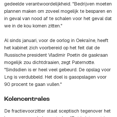
gedeelde verantwoordelijkheid. "Bedrijven moeten
plannen maken om zoveel mogelijk te besparen en
in geval van nood af te schalen voor het geval dat
we in de kou komen zitten."
Al sinds januari, voor de oorlog in Oekraïne, heeft
het kabinet zich voorbereid op het feit dat de
Russische president Vladimir Poetin de gaskraan
mogelijk zou dichtdraaien, zegt Paternotte.
"Sindsdien is er heel veel gebeurd. De opslag voor
Lng is verdubbeld. Het doel is gasopslagen voor
90 procent te gaan vullen."
Kolencentrales
De fractievoorzitter staat sceptisch tegenover het