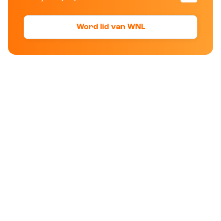
Word lid van WNL