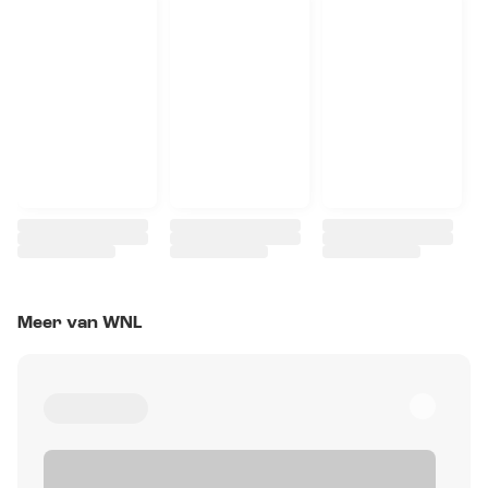
Meer van WNL