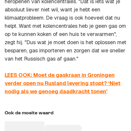
heropenen van kolencentrales. "Dat is iets wat je
absoluut liever niet wil, want je hebt een
klimaatprobleem. De vraag is ook hoeveel dat nu
helpt. Want met kolencentrales heb je geen gas om
op te kunnen koken of een huis te verwarmen",
zegt hij. "Dus wat je moet doen is het oplossen met
besparen, gas importeren en zorgen dat we sneller
van het Russisch gas af gaan."
LEES OOK: Moet de gaskraan in Groningen
verder open nu Rusland levering stopt? ‘Niet
nodig als we genoeg daadkracht tonen’
Ook de moeite waard