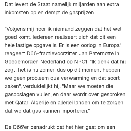
Dat levert de Staat namelijk miljarden aan extra
inkomsten op en dempt de gasprijzen.
"Volgens mij hoor ik niemand zeggen dat het wel
goed komt. Iedereen realiseert zich dat dit een
hele lastige opgave is. Er is een oorlog in Europa",
reageert D66-fractievoorzitter Jan Paternotte in
Goedemorgen Nederland op NPO1. "Ik denk dat hij
zegt: het is nu zomer, dus op dit moment hebben
we geen probleem qua verwarming en dat soort
zaken", verduidelijkt hij. "Maar we moeten die
gasopslagen vullen, en daar wordt over gesproken
met Qatar, Algerije en allerlei landen om te zorgen
dat we dat gas kunnen importeren."
De D66'er benadrukt dat het hier gaat om een