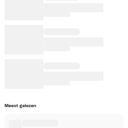
Meest gelezen