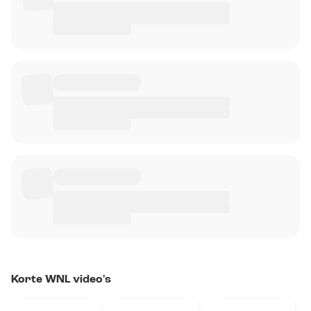
Korte WNL video's