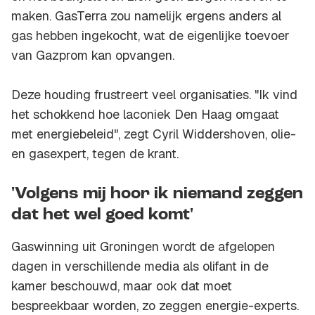
maken. GasTerra zou namelijk ergens anders al
gas hebben ingekocht, wat de eigenlijke toevoer
van Gazprom kan opvangen.
Deze houding frustreert veel organisaties. "Ik vind
het schokkend hoe laconiek Den Haag omgaat
met energiebeleid", zegt Cyril Widdershoven, olie-
en gasexpert, tegen de krant.
'Volgens mij hoor ik niemand zeggen
dat het wel goed komt'
Gaswinning uit Groningen wordt de afgelopen
dagen in verschillende media als olifant in de
kamer beschouwd, maar ook dat moet
bespreekbaar worden, zo zeggen energie-experts.