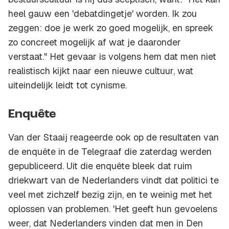
heel gauw een 'debatdingetje' worden. Ik zou
zeggen: doe je werk zo goed mogelijk, en spreek
zo concreet mogelijk af wat je daaronder
verstaat." Het gevaar is volgens hem dat men niet
realistisch kijkt naar een nieuwe cultuur, wat
uiteindelijk leidt tot cynisme.
Enquête
Van der Staaij reageerde ook op de resultaten van
de enquête in de Telegraaf die zaterdag werden
gepubliceerd. Uit die enquête bleek dat ruim
driekwart van de Nederlanders vindt dat politici te
veel met zichzelf bezig zijn, en te weinig met het
oplossen van problemen. 'Het geeft hun gevoelens
weer, dat Nederlanders vinden dat men in Den