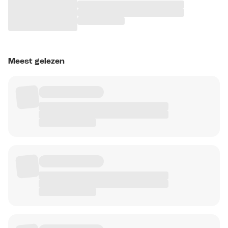
Meest gelezen