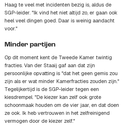
Haag te veel met incidenten bezig is, aldus de
SGP-leider. "Ik vind het niet altijd zo, er gaan ook
heel veel dingen goed. Daar is weinig aandacht
voor."
Minder partijen
Op dit moment kent de Tweede Kamer twintig
fracties. Van der Staaij gaf aan dat zijn
persoonlijke opvatting is "dat het geen gemis zou
zijn als er wat minder Kamerfracties zouden zijn."
Tegelijkertijd is de SGP-leider tegen een
kiesdrempel. "De kiezer kan zelf ook grote
schoonmaak houden om de vier jaar, en dat doen
ze ook. Ik heb vertrouwen in het zelfreinigend
vermogen door de kiezer zelf."