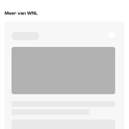
Meer van WNL