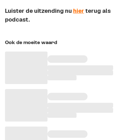
Luister de uitzending nu
hier
terug als
podcast.
Ook de moeite waard