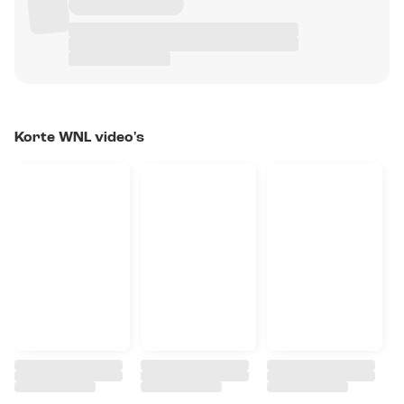
Korte WNL video's