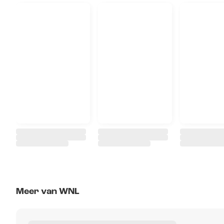
Meer van WNL