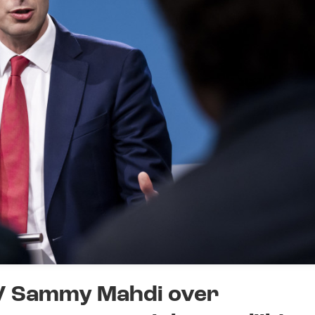
V Sammy Mahdi over