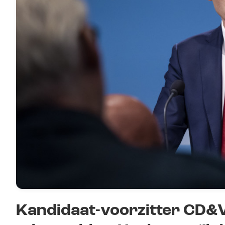
Kandidaat-voorzitter CD&