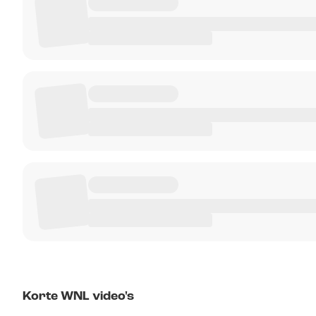
Korte WNL video's