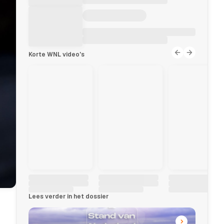
Korte WNL video's
Lees verder in het dossier