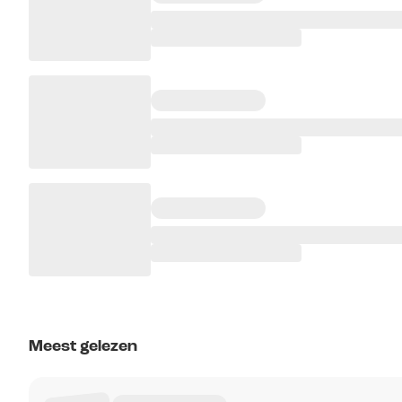
Meest gelezen