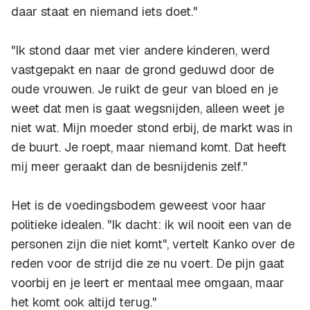
daar staat en niemand iets doet."
"Ik stond daar met vier andere kinderen, werd
vastgepakt en naar de grond geduwd door de
oude vrouwen. Je ruikt de geur van bloed en je
weet dat men is gaat wegsnijden, alleen weet je
niet wat. Mijn moeder stond erbij, de markt was in
de buurt. Je roept, maar niemand komt. Dat heeft
mij meer geraakt dan de besnijdenis zelf."
Het is de voedingsbodem geweest voor haar
politieke idealen. "Ik dacht: ik wil nooit een van de
personen zijn die niet komt", vertelt Kanko over de
reden voor de strijd die ze nu voert. De pijn gaat
voorbij en je leert er mentaal mee omgaan, maar
het komt ook altijd terug."