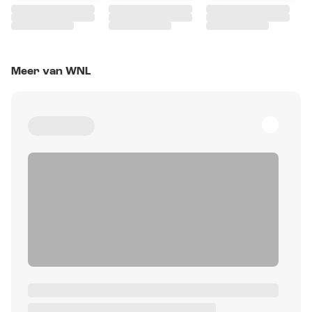
Meer van WNL