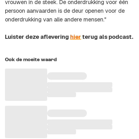
vrouwen in de steek. De onderdrukking voor één
persoon aanvaarden is de deur openen voor de
onderdrukking van alle andere mensen."
Luister deze aflevering
hier
terug als podcast.
Ook de moeite waard