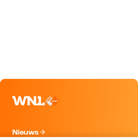
Nieuws