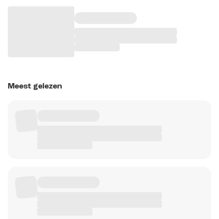
Meest gelezen