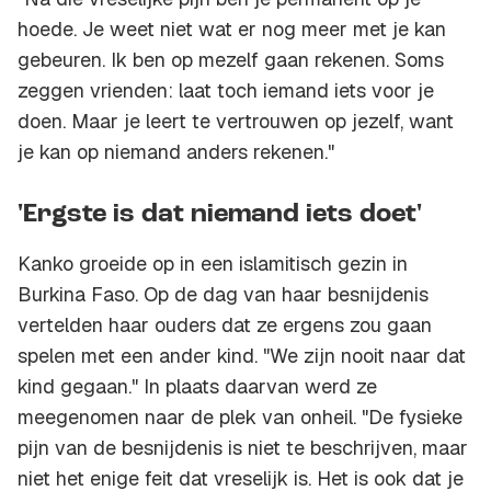
hoede. Je weet niet wat er nog meer met je kan
gebeuren. Ik ben op mezelf gaan rekenen. Soms
zeggen vrienden: laat toch iemand iets voor je
doen. Maar je leert te vertrouwen op jezelf, want
je kan op niemand anders rekenen."
'Ergste is dat niemand iets doet'
Kanko groeide op in een islamitisch gezin in
Burkina Faso. Op de dag van haar besnijdenis
vertelden haar ouders dat ze ergens zou gaan
spelen met een ander kind. "We zijn nooit naar dat
kind gegaan." In plaats daarvan werd ze
meegenomen naar de plek van onheil. "De fysieke
pijn van de besnijdenis is niet te beschrijven, maar
niet het enige feit dat vreselijk is. Het is ook dat je