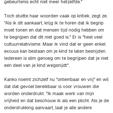
gebeurtenis echt niet meer hetzelfde."
Toch stuitte haar woorden vaak op kritiek, zegt ze.
"Als ik dit aankaart, krijg ik te horen dat ik begrip
moet tonen en dat mensen tijd nodig hebben om
te begrijpen dat dit niet goed is." Er is "heel veel
cultuurrelativisme. Maar ik vind dat er geen enkel
excuus kan bestaan om je kind te laten besnijden.
Iedereen is slim genoeg om te begrijpen dat je niet
een deel van je kind wegsnijdt".
Kanko noemt zichzelf nu "ontembaar en vrij" en wil
dat dat gevoel bereikbaar is voor vrouwen die
worden onderdrukt. "Ik maak werk van mijn
vrijheid en dat beschouw ik als een plicht. Als je de
onderdrukking aanvaart, laat je alle andere