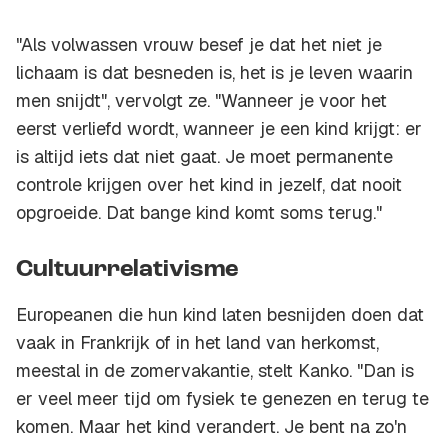
"Als volwassen vrouw besef je dat het niet je
lichaam is dat besneden is, het is je leven waarin
men snijdt", vervolgt ze. "Wanneer je voor het
eerst verliefd wordt, wanneer je een kind krijgt: er
is altijd iets dat niet gaat. Je moet permanente
controle krijgen over het kind in jezelf, dat nooit
opgroeide. Dat bange kind komt soms terug."
Cultuurrelativisme
Europeanen die hun kind laten besnijden doen dat
vaak in Frankrijk of in het land van herkomst,
meestal in de zomervakantie, stelt Kanko. "Dan is
er veel meer tijd om fysiek te genezen en terug te
komen. Maar het kind verandert. Je bent na zo'n