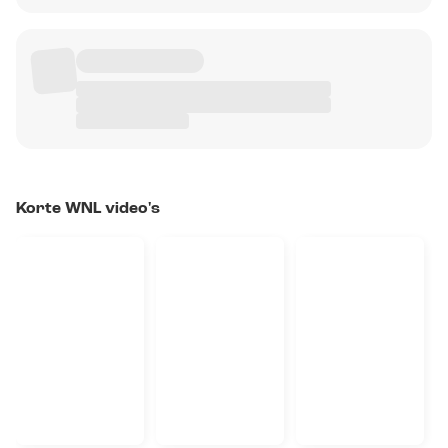
Korte WNL video's