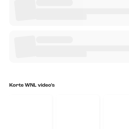
Korte WNL video's