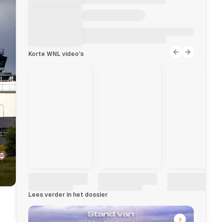
Korte WNL video's
Lees verder in het dossier