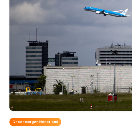
Goedemorgen Nederland