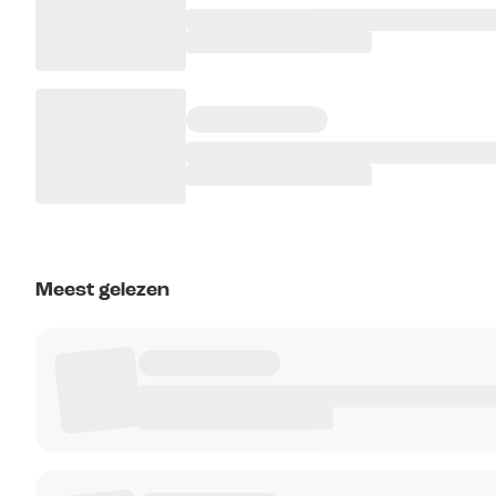
Meest gelezen