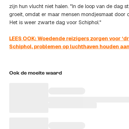
zijn hun vlucht niet halen. "In de loop van de dag st
groeit, omdat er maar mensen mondjesmaat door 
Het is weer zwarte dag voor Schiphol."
LEES OOK: Woedende reizigers zorgen voor ‘dre
Schiphol, problemen op luchthaven houden aa
Ook de moeite waard