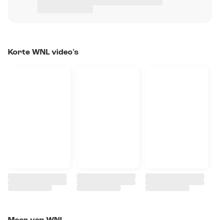
Korte WNL video's