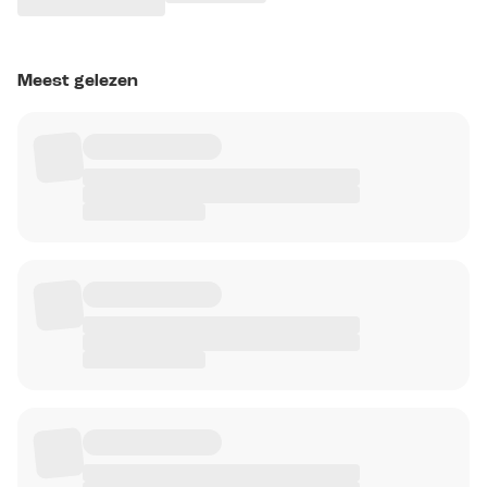
Meest gelezen