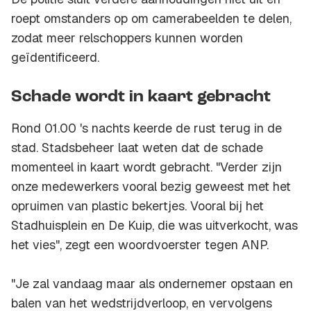
roept omstanders op om camerabeelden te delen,
zodat meer relschoppers kunnen worden
geïdentificeerd.
Schade wordt in kaart gebracht
Rond 01.00 's nachts keerde de rust terug in de
stad. Stadsbeheer laat weten dat de schade
momenteel in kaart wordt gebracht. "Verder zijn
onze medewerkers vooral bezig geweest met het
opruimen van plastic bekertjes. Vooral bij het
Stadhuisplein en De Kuip, die was uitverkocht, was
het vies", zegt een woordvoerster tegen ANP.
"Je zal vandaag maar als ondernemer opstaan en
balen van het wedstrijdverloop, en vervolgens