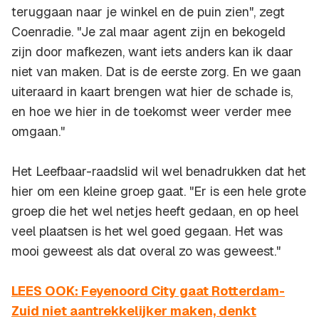
teruggaan naar je winkel en de puin zien", zegt
Coenradie. "Je zal maar agent zijn en bekogeld
zijn door mafkezen, want iets anders kan ik daar
niet van maken. Dat is de eerste zorg. En we gaan
uiteraard in kaart brengen wat hier de schade is,
en hoe we hier in de toekomst weer verder mee
omgaan."
Het Leefbaar-raadslid wil wel benadrukken dat het
hier om een kleine groep gaat. "Er is een hele grote
groep die het wel netjes heeft gedaan, en op heel
veel plaatsen is het wel goed gegaan. Het was
mooi geweest als dat overal zo was geweest."
LEES OOK: Feyenoord City gaat Rotterdam-
Zuid niet aantrekkelijker maken, denkt