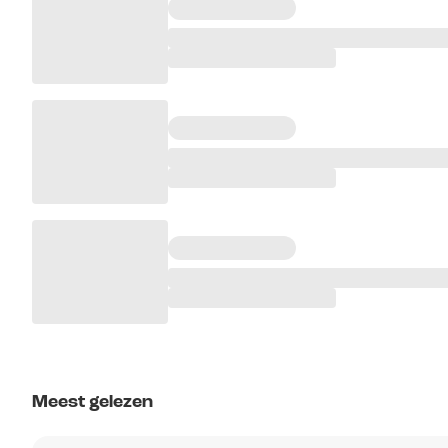
Meest gelezen