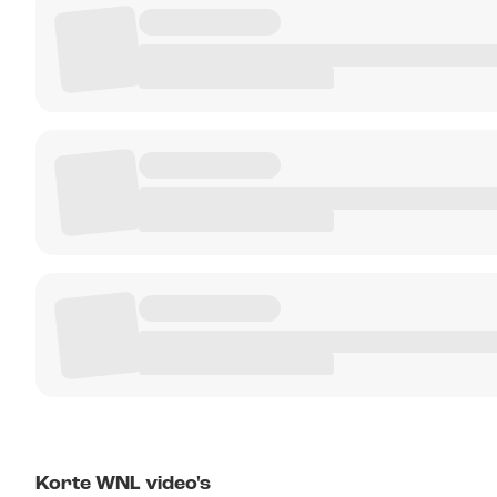
Korte WNL video's