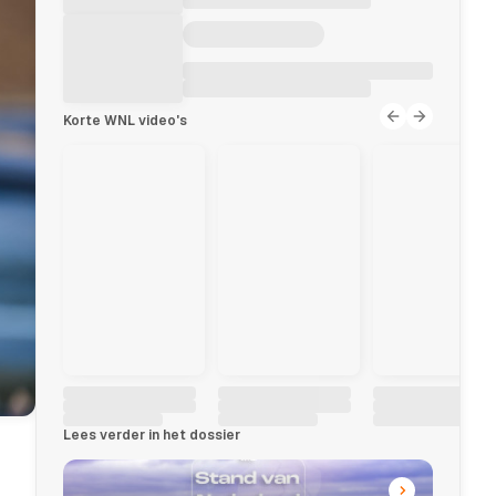
Korte WNL video's
Lees verder in het dossier