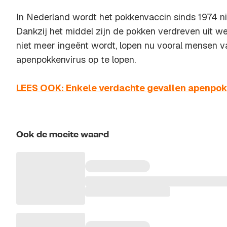
In Nederland wordt het pokkenvaccin sinds 1974 n
Dankzij het middel zijn de pokken verdreven uit we
niet meer ingeënt wordt, lopen nu vooral mensen v
apenpokkenvirus op te lopen.
LEES OOK: Enkele verdachte gevallen apenpok
Ook de moeite waard