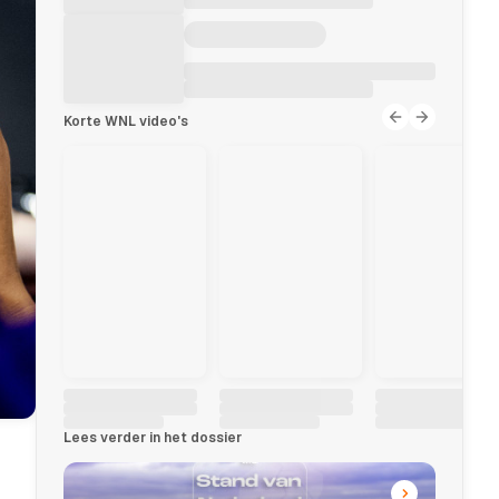
Korte WNL video's
Lees verder in het dossier