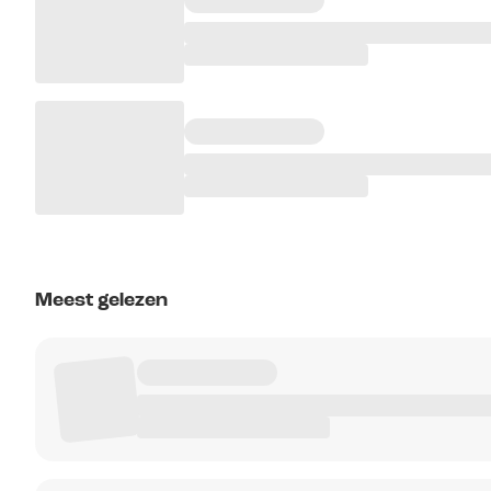
Meest gelezen