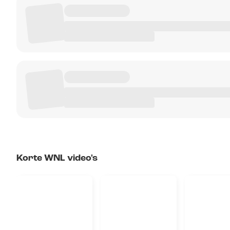
Korte WNL video's