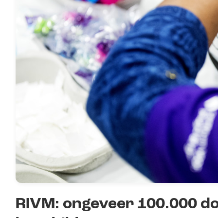
RIVM: ongeveer 100.000 d