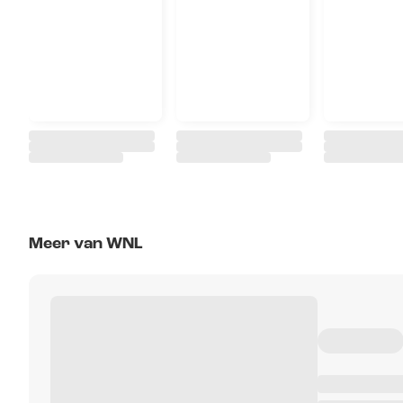
Meer van WNL