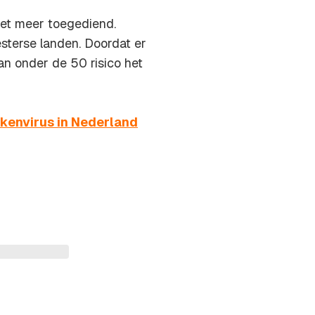
iet meer toegediend.
sterse landen. Doordat er
an onder de 50 risico het
kenvirus in Nederland