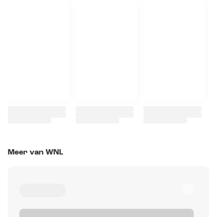
Meer van WNL