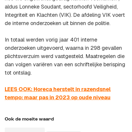
aldus Lonneke Soudant, sectorhoofd Veiligheid,
Integriteit en Klachten (VIK). De afdeling VIK voert
de interne onderzoeken uit binnen de politie.
In totaal werden vorig jaar 401 interne
onderzoeken uitgevoerd, waarna in 298 gevallen
plichtsverzuim werd vastgesteld. Maatregelen die
dan volgen variëren van een schriftelijke berisping
tot ontslag.
LEES OOK: Horeca herstelt in razendsnel
tempo: maar pas in 2023 op oude niveau
Ook de moeite waard