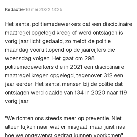
Redactie
•
16 mei 2022 13:25
Het aantal politiemedewerkers dat een disciplinaire
maatregel opgelegd kreeg of werd ontslagen is
vorig jaar licht gedaald, zo meldt de politie
maandag vooruitlopend op de jaarcijfers die
woensdag volgen. Het gaat om 298
politiemedewerkers die in 2021 een disciplinaire
maatregel kregen opgelegd, tegenover 312 een
jaar eerder. Het aantal mensen bij de politie dat
ontslagen werd daalde van 134 in 2020 naar 119
vorig jaar.
"We richten ons steeds meer op preventie. Niet
alleen kijken naar wat er misgaat, maar juist naar
hoe we ongewenst gedrag kunnen voorkomen",