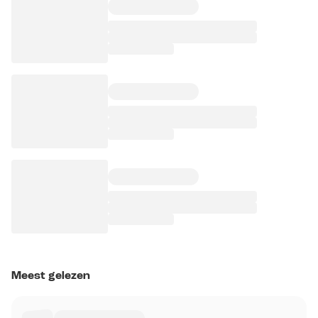
Meest gelezen