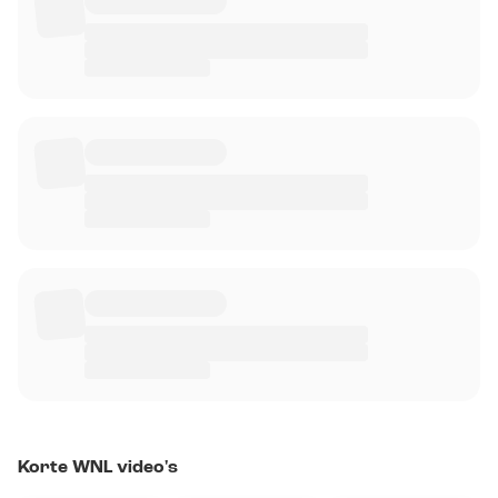
Korte WNL video's