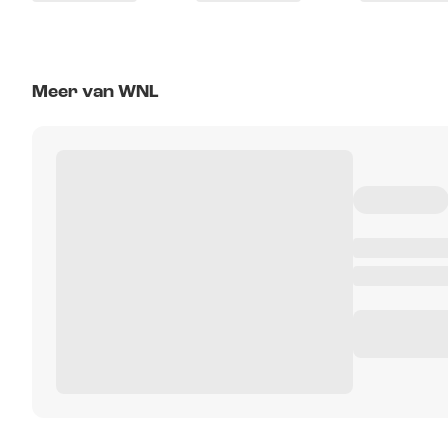
Meer van WNL