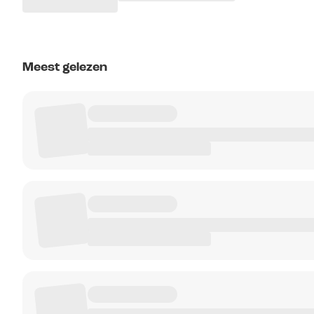
Meest gelezen