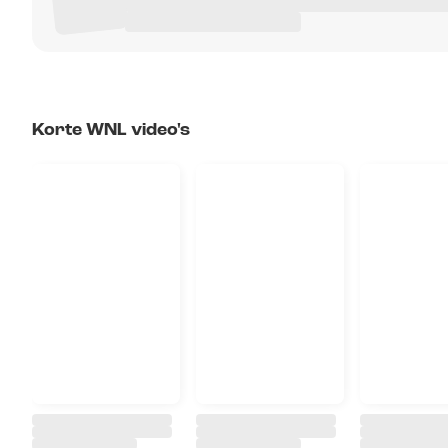
Korte WNL video's