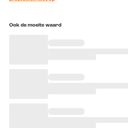
Ook de moeite waard