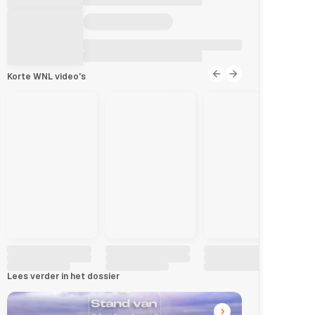
Korte WNL video's
Lees verder in het dossier