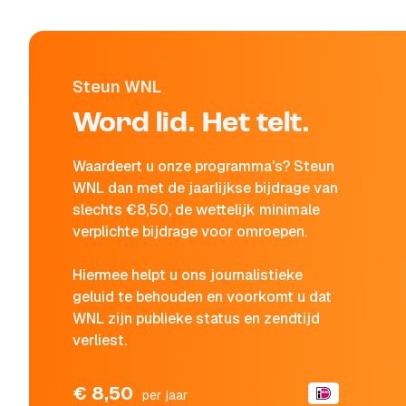
Steun WNL
Word lid. Het telt.
Waardeert u onze programma's? Steun
WNL dan met de jaarlijkse bijdrage van
slechts €8,50, de wettelijk minimale
verplichte bijdrage voor omroepen.
Hiermee helpt u ons journalistieke
geluid te behouden en voorkomt u dat
WNL zijn publieke status en zendtijd
verliest.
€ 8,50
per jaar