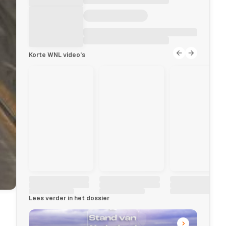
Korte WNL video's
Lees verder in het dossier