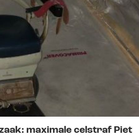
aak: maximale celstraf Piet