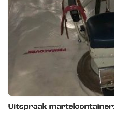
Uitspraak martelcontainerz