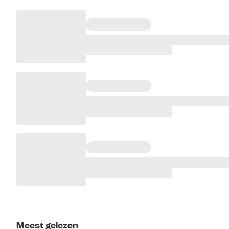
Meest gelezen