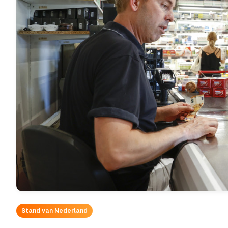
Stand van Nederland