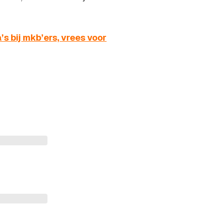
s bij mkb’ers, vrees voor