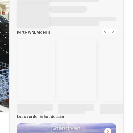
Korte WNL video's
Lees verder in het dossier