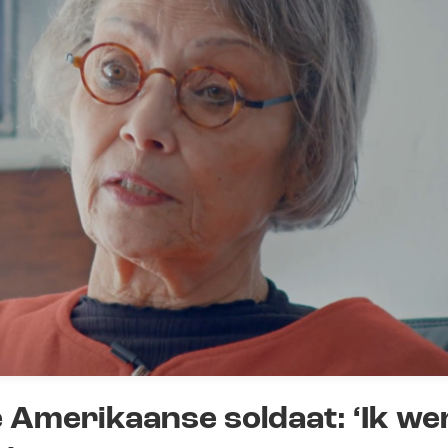
 Amerikaanse soldaat: ‘Ik we