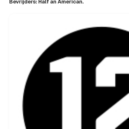
Bevrijders: Half an American.