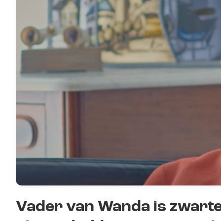
Vader van Wanda is zwarte