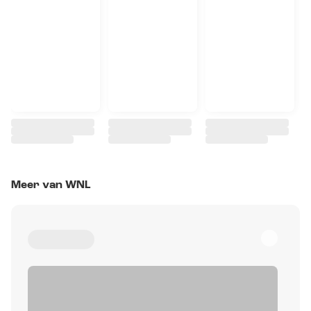
Meer van WNL