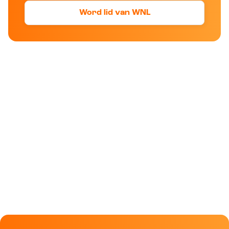
Word lid van WNL