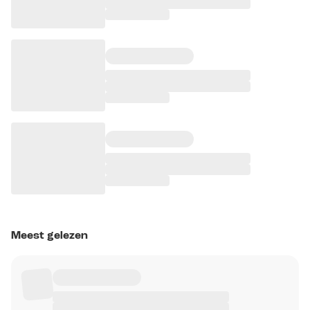
Meest gelezen