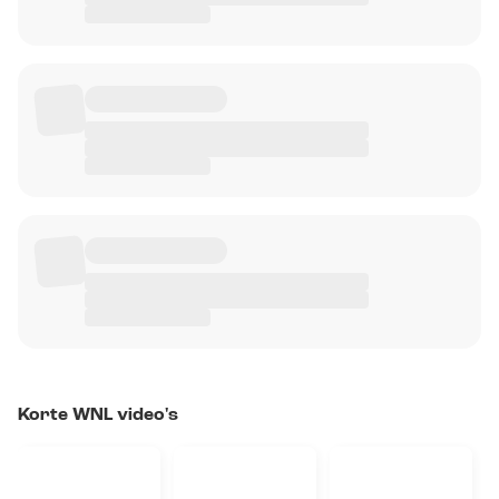
Korte WNL video's