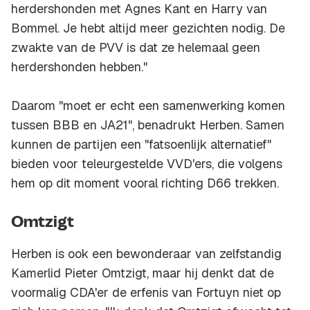
herdershonden met Agnes Kant en Harry van
Bommel. Je hebt altijd meer gezichten nodig. De
zwakte van de PVV is dat ze helemaal geen
herdershonden hebben."
Daarom "moet er echt een samenwerking komen
tussen BBB en JA21", benadrukt Herben. Samen
kunnen de partijen een "fatsoenlijk alternatief"
bieden voor teleurgestelde VVD'ers, die volgens
hem op dit moment vooral richting D66 trekken.
Omtzigt
Herben is ook een bewonderaar van zelfstandig
Kamerlid Pieter Omtzigt, maar hij denkt dat de
voormalig CDA'er de erfenis van Fortuyn niet op