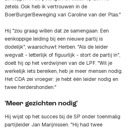
zetels. Ook heb ik vertrouwen in de
BoerBurgerBeweging van Caroline van der Plas."
Hij "zou graag willen dat ze samengaan. Een
eenkoppige leiding bij een nieuwe partij is
dodelijk", waarschuwt Herben. "Als de leider
wegvalt - letterlijk of figuurlijk - stort de partij in",
doelt hij op het verdwijnen van de LPF. "Wil je
werkelijk iets bereiken, heb je meer mensen nodig.
Het CDA zei vroeger: je hebt één leider nodig en
twee herdershonden."
'Meer gezichten nodig'
Hij wijst op het succes bij de SP onder toenmalig
partijleider Jan Marijnissen. "Hij had twee