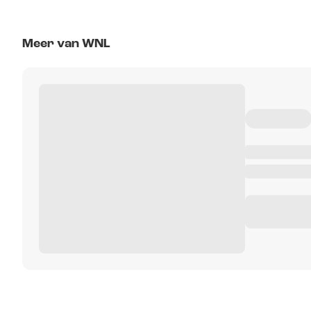
Meer van WNL