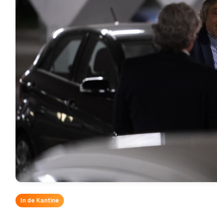
In de Kantine