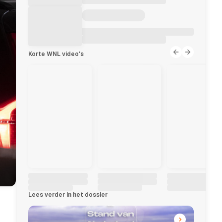
Korte WNL video's
Lees verder in het dossier