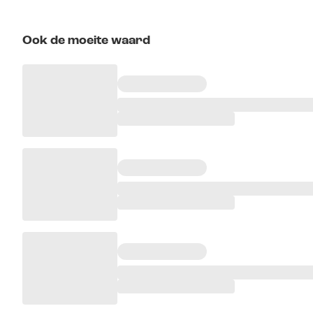
Ook de moeite waard