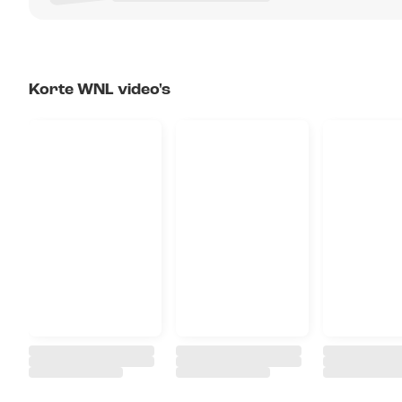
Korte WNL video's