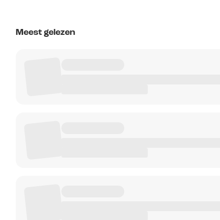
Meest gelezen