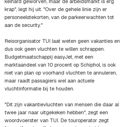
keihard geworven, maar de arbeidsmarkt is erg
krap", legt hij uit. "Over de gehele linie zijn er
personeelstekorten, van de parkeerwachten tot
aan de security."
Reisorganisator TUI laat weten geen vakanties en
dus ook geen vluchten te willen schrappen.
Budgetmaatschappij easyJet, met een
marktaandeel van 10 procent op Schiphol, is ook
niet van plan op voorhand vluchten te annuleren,
maar raadt passagiers wel aan actuele
vluchtinformatie bij te houden.
"Dit zijn vakantievluchten van mensen die daar al
twee jaar naar uitgekeken hebben", zegt een
woordvoerster van TUI. De touroperator zegt