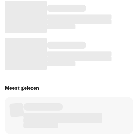
Meest gelezen