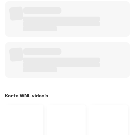
Korte WNL video's