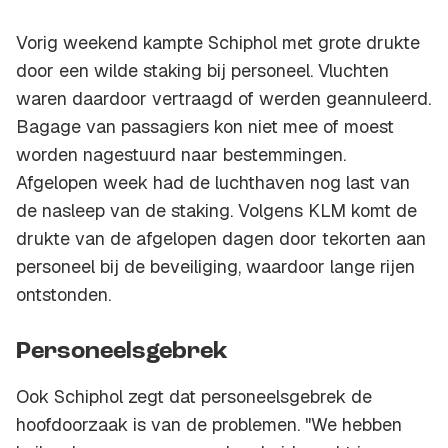
Vorig weekend kampte Schiphol met grote drukte
door een wilde staking bij personeel. Vluchten
waren daardoor vertraagd of werden geannuleerd.
Bagage van passagiers kon niet mee of moest
worden nagestuurd naar bestemmingen.
Afgelopen week had de luchthaven nog last van
de nasleep van de staking. Volgens KLM komt de
drukte van de afgelopen dagen door tekorten aan
personeel bij de beveiliging, waardoor lange rijen
ontstonden.
Personeelsgebrek
Ook Schiphol zegt dat personeelsgebrek de
hoofdoorzaak is van de problemen. "We hebben