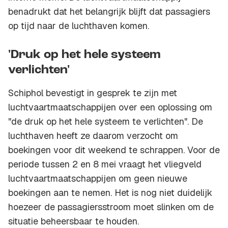
benadrukt dat het belangrijk blijft dat passagiers
op tijd naar de luchthaven komen.
'Druk op het hele systeem
verlichten'
Schiphol bevestigt in gesprek te zijn met
luchtvaartmaatschappijen over een oplossing om
"de druk op het hele systeem te verlichten". De
luchthaven heeft ze daarom verzocht om
boekingen voor dit weekend te schrappen. Voor de
periode tussen 2 en 8 mei vraagt het vliegveld
luchtvaartmaatschappijen om geen nieuwe
boekingen aan te nemen. Het is nog niet duidelijk
hoezeer de passagiersstroom moet slinken om de
situatie beheersbaar te houden.