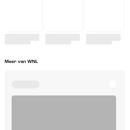
Meer van WNL