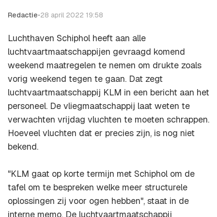
Redactie
•
28 april 2022 19:58
Luchthaven Schiphol heeft aan alle
luchtvaartmaatschappijen gevraagd komend
weekend maatregelen te nemen om drukte zoals
vorig weekend tegen te gaan. Dat zegt
luchtvaartmaatschappij KLM in een bericht aan het
personeel. De vliegmaatschappij laat weten te
verwachten vrijdag vluchten te moeten schrappen.
Hoeveel vluchten dat er precies zijn, is nog niet
bekend.
"KLM gaat op korte termijn met Schiphol om de
tafel om te bespreken welke meer structurele
oplossingen zij voor ogen hebben", staat in de
interne memo. De luchtvaartmaatschappij