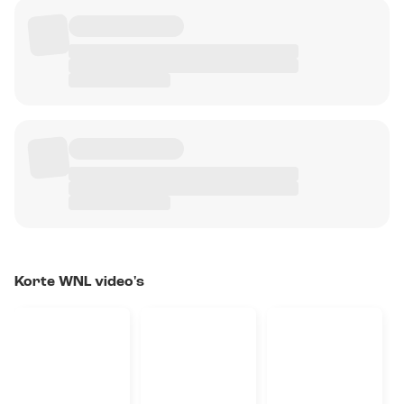
Korte WNL video's