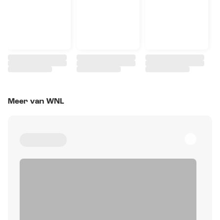
Meer van WNL