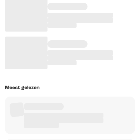
Meest gelezen