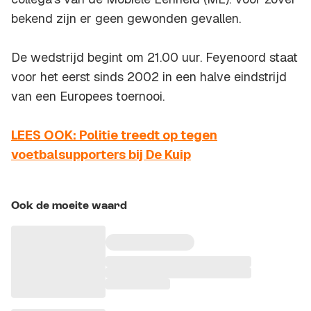
bekend zijn er geen gewonden gevallen.
De wedstrijd begint om 21.00 uur. Feyenoord staat
voor het eerst sinds 2002 in een halve eindstrijd
van een Europees toernooi.
LEES OOK: Politie treedt op tegen
voetbalsupporters bij De Kuip
Ook de moeite waard