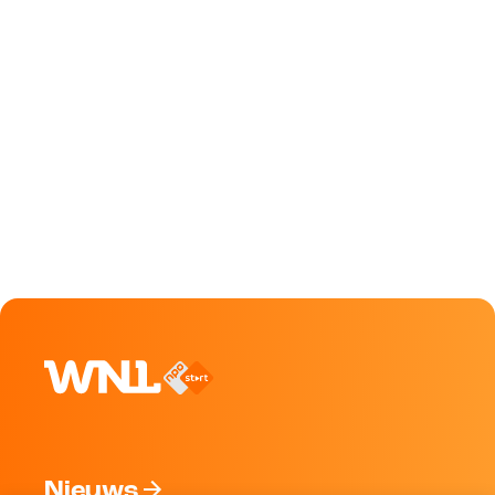
Nieuws