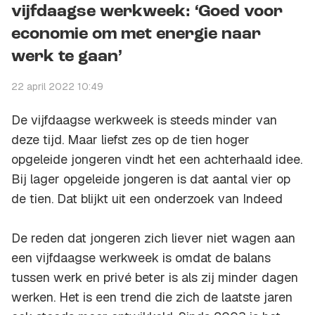
vijfdaagse werkweek: ‘Goed voor
economie om met energie naar
werk te gaan’
22 april 2022 10:49
De vijfdaagse werkweek is steeds minder van
deze tijd. Maar liefst zes op de tien hoger
opgeleide jongeren vindt het een achterhaald idee.
Bij lager opgeleide jongeren is dat aantal vier op
de tien. Dat blijkt uit een onderzoek van Indeed
De reden dat jongeren zich liever niet wagen aan
een vijfdaagse werkweek is omdat de balans
tussen werk en privé beter is als zij minder dagen
werken. Het is een trend die zich de laatste jaren