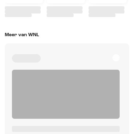
Meer van WNL