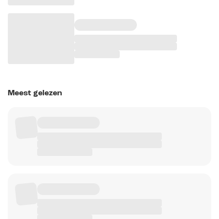
Meest gelezen