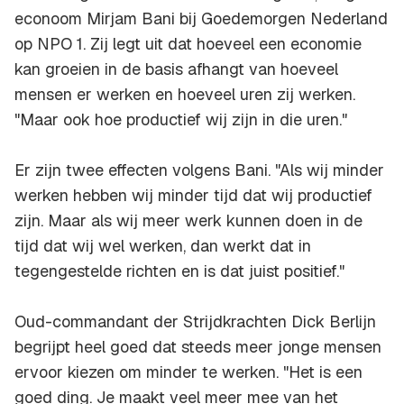
econoom Mirjam Bani bij Goedemorgen Nederland
op NPO 1. Zij legt uit dat hoeveel een economie
kan groeien in de basis afhangt van hoeveel
mensen er werken en hoeveel uren zij werken.
"Maar ook hoe productief wij zijn in die uren."
Er zijn twee effecten volgens Bani. "Als wij minder
werken hebben wij minder tijd dat wij productief
zijn. Maar als wij meer werk kunnen doen in de
tijd dat wij wel werken, dan werkt dat in
tegengestelde richten en is dat juist positief."
Oud-commandant der Strijdkrachten Dick Berlijn
begrijpt heel goed dat steeds meer jonge mensen
ervoor kiezen om minder te werken. "Het is een
goed ding. Je maakt veel meer mee van het