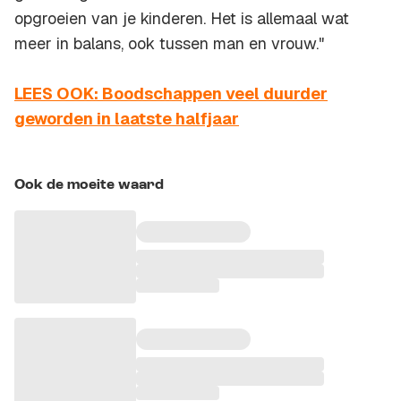
opgroeien van je kinderen. Het is allemaal wat
meer in balans, ook tussen man en vrouw."
LEES OOK: Boodschappen veel duurder
geworden in laatste halfjaar
Ook de moeite waard