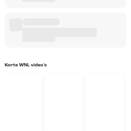
Korte WNL video's