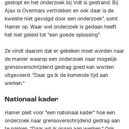
gestopt en het onderzoek bij Volt is gestrand. Bij
Ajax is Overmars vertrokken en ook daar is de
kwestie niet gevolgd door een onderzoek", somt
Hamer op. Waar wel onderzoek is gedaan heeft
het niet geleid tot "een goede oplossing".
Ze vindt daarom dat er gekeken moet worden naar
de manier waarop een onderzoek naar mogelijk
grensoverschrijdend gedrag goed kan worden
uitgevoerd. "Daar ga ik de komende tijd aan
werken."
Nationaal kader
Hamer pleit voor "een nationaal kader" hoe een
onderzoek naar grensoverschrijdend gedrag aan
te pakken. "Daar wil ik graag aan werken." Ook