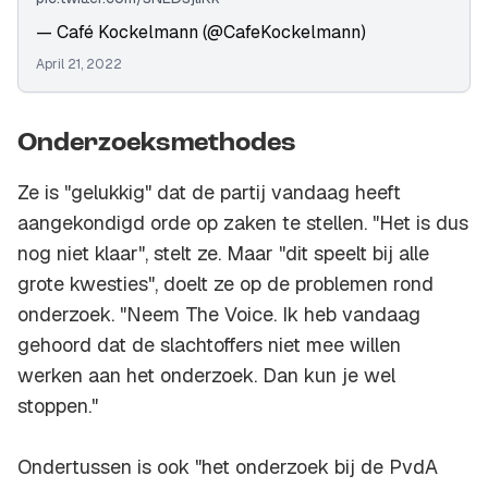
— Café Kockelmann (@CafeKockelmann)
April 21, 2022
Onderzoeksmethodes
Ze is "gelukkig" dat de partij vandaag heeft
aangekondigd orde op zaken te stellen. "Het is dus
nog niet klaar", stelt ze. Maar "dit speelt bij alle
grote kwesties", doelt ze op de problemen rond
onderzoek. "Neem The Voice. Ik heb vandaag
gehoord dat de slachtoffers niet mee willen
werken aan het onderzoek. Dan kun je wel
stoppen."
Ondertussen is ook "het onderzoek bij de PvdA