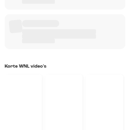
Korte WNL video's