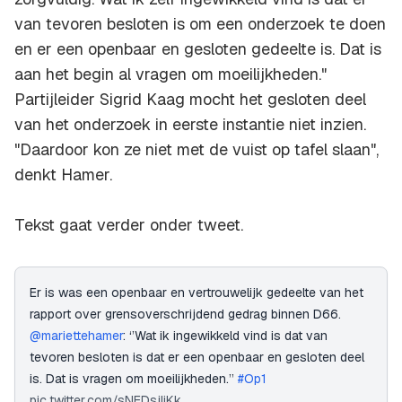
van tevoren besloten is om een onderzoek te doen
en er een openbaar en gesloten gedeelte is. Dat is
aan het begin al vragen om moeilijkheden."
Partijleider Sigrid Kaag mocht het gesloten deel
van het onderzoek in eerste instantie niet inzien.
"Daardoor kon ze niet met de vuist op tafel slaan",
denkt Hamer.
Tekst gaat verder onder tweet.
Er is was een openbaar en vertrouwelijk gedeelte van het
rapport over grensoverschrijdend gedrag binnen D66.
@mariettehamer
: ‘’Wat ik ingewikkeld vind is dat van
tevoren besloten is dat er een openbaar en gesloten deel
is. Dat is vragen om moeilijkheden.’’
#Op1
pic.twitter.com/sNEDsjliKk