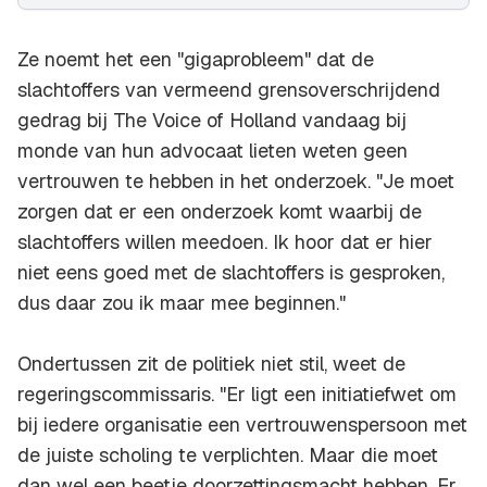
Ze noemt het een "gigaprobleem" dat de
slachtoffers van vermeend grensoverschrijdend
gedrag bij The Voice of Holland vandaag bij
monde van hun advocaat lieten weten geen
vertrouwen te hebben in het onderzoek. "Je moet
zorgen dat er een onderzoek komt waarbij de
slachtoffers willen meedoen. Ik hoor dat er hier
niet eens goed met de slachtoffers is gesproken,
dus daar zou ik maar mee beginnen."
Ondertussen zit de politiek niet stil, weet de
regeringscommissaris. "Er ligt een initiatiefwet om
bij iedere organisatie een vertrouwenspersoon met
de juiste scholing te verplichten. Maar die moet
dan wel een beetje doorzettingsmacht hebben. Er