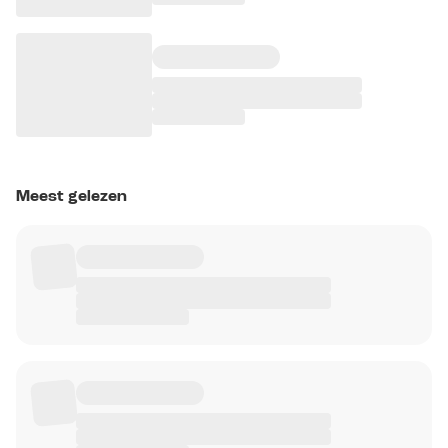
Meest gelezen