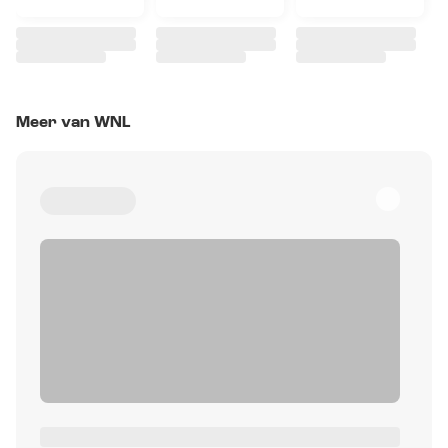
Meer van WNL