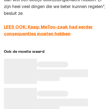
zijn heel veel dingen die we beter kunnen regelen",
besluit ze.
LEES OOK: Kaag: MeToo-zaak had eerder
consequenties moeten hebben
Ook de moeite waard