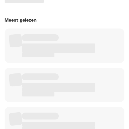
Meest gelezen