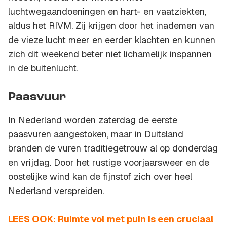
luchtwegaandoeningen en hart- en vaatziekten,
aldus het RIVM. Zij krijgen door het inademen van
de vieze lucht meer en eerder klachten en kunnen
zich dit weekend beter niet lichamelijk inspannen
in de buitenlucht.
Paasvuur
In Nederland worden zaterdag de eerste
paasvuren aangestoken, maar in Duitsland
branden de vuren traditiegetrouw al op donderdag
en vrijdag. Door het rustige voorjaarsweer en de
oostelijke wind kan de fijnstof zich over heel
Nederland verspreiden.
LEES OOK: Ruimte vol met puin is een cruciaal