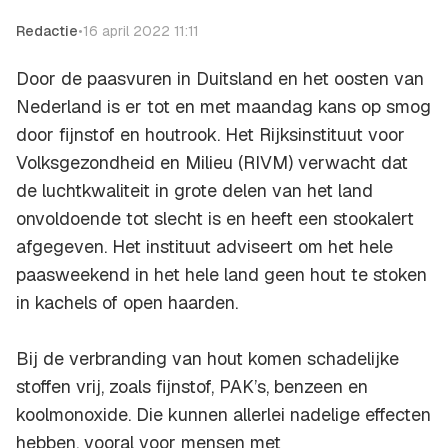
Redactie
•
16 april 2022 11:11
Door de paasvuren in Duitsland en het oosten van
Nederland is er tot en met maandag kans op smog
door fijnstof en houtrook. Het Rijksinstituut voor
Volksgezondheid en Milieu (RIVM) verwacht dat
de luchtkwaliteit in grote delen van het land
onvoldoende tot slecht is en heeft een stookalert
afgegeven. Het instituut adviseert om het hele
paasweekend in het hele land geen hout te stoken
in kachels of open haarden.
Bij de verbranding van hout komen schadelijke
stoffen vrij, zoals fijnstof, PAK’s, benzeen en
koolmonoxide. Die kunnen allerlei nadelige effecten
hebben, vooral voor mensen met