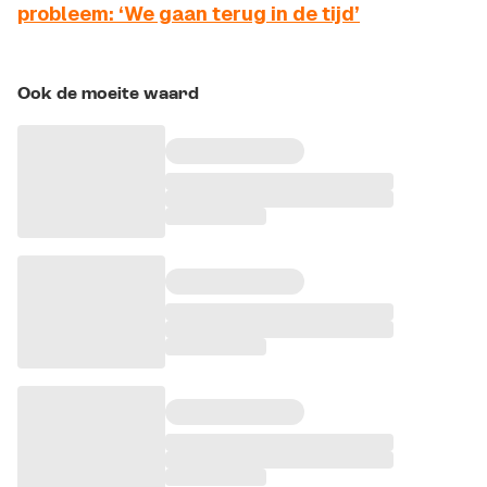
probleem: ‘We gaan terug in de tijd’
Ook de moeite waard