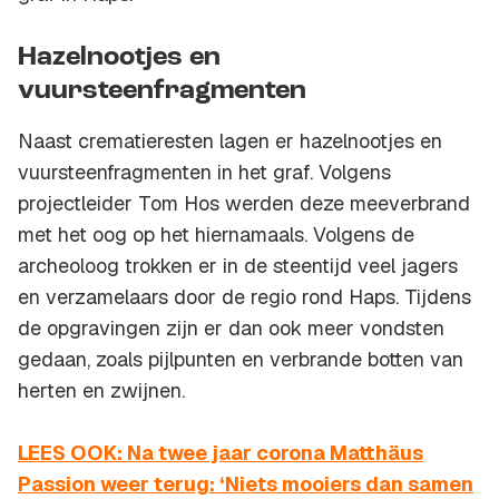
Hazelnootjes en
vuursteenfragmenten
Naast crematieresten lagen er hazelnootjes en
vuursteenfragmenten in het graf. Volgens
projectleider Tom Hos werden deze meeverbrand
met het oog op het hiernamaals. Volgens de
archeoloog trokken er in de steentijd veel jagers
en verzamelaars door de regio rond Haps. Tijdens
de opgravingen zijn er dan ook meer vondsten
gedaan, zoals pijlpunten en verbrande botten van
herten en zwijnen.
LEES OOK: Na twee jaar corona Matthäus
Passion weer terug: ‘Niets mooiers dan samen