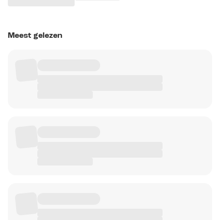
Meest gelezen