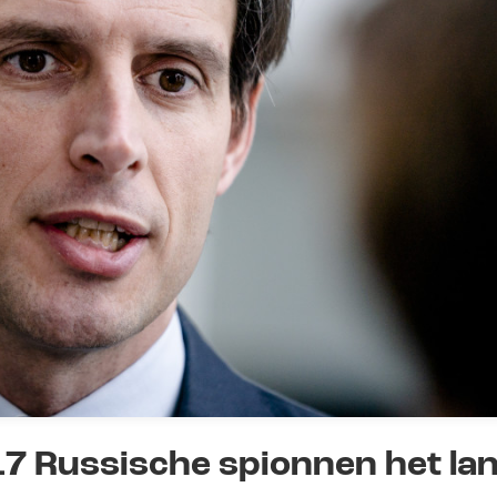
17 Russische spionnen het la