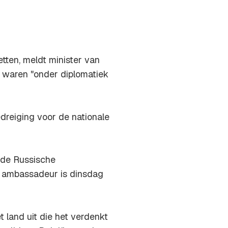
tten, meldt minister van
 waren "onder diplomatiek
dreiging voor de nationale
 de Russische
 ambassadeur is dinsdag
 land uit die het verdenkt