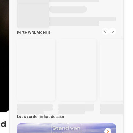
Korte WNL video's
Lees verder in het dossier
nd