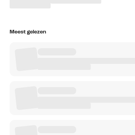
Meest gelezen