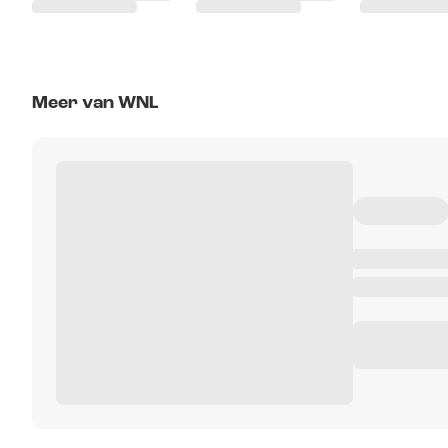
Meer van WNL