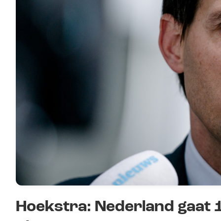
Hoekstra: Nederland gaat 