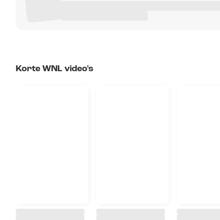
Korte WNL video's