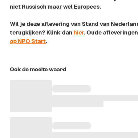
niet Russisch maar wel Europees.
Wil je deze aflevering van Stand van Nederlan
terugkijken? Klink dan
hier
. Oude afleveringen 
op NPO Start
.
Ook de moeite waard