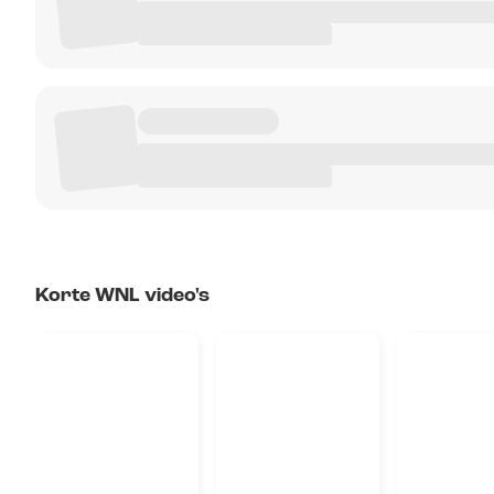
Korte WNL video's