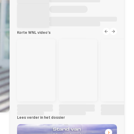
Korte WNL video's
Lees verder in het dossier