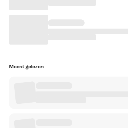
Meest gelezen