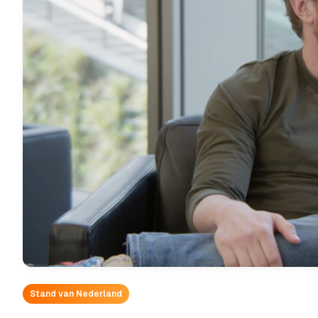
Stand van Nederland