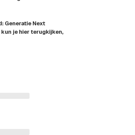
d: Generatie Next
kun je hier terugkijken,