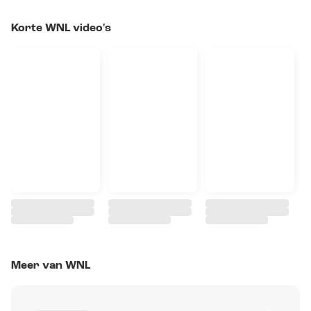
Korte WNL video's
Meer van WNL