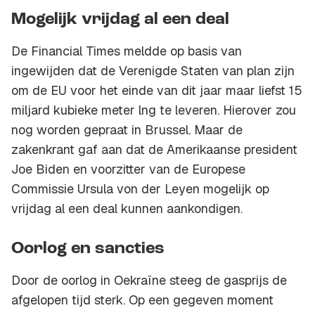
Mogelijk vrijdag al een deal
De Financial Times meldde op basis van
ingewijden dat de Verenigde Staten van plan zijn
om de EU voor het einde van dit jaar maar liefst 15
miljard kubieke meter lng te leveren. Hierover zou
nog worden gepraat in Brussel. Maar de
zakenkrant gaf aan dat de Amerikaanse president
Joe Biden en voorzitter van de Europese
Commissie Ursula von der Leyen mogelijk op
vrijdag al een deal kunnen aankondigen.
Oorlog en sancties
Door de oorlog in Oekraïne steeg de gasprijs de
afgelopen tijd sterk. Op een gegeven moment