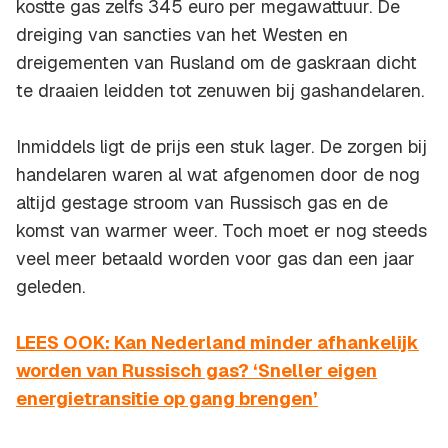
kostte gas zelfs 345 euro per megawattuur. De
dreiging van sancties van het Westen en
dreigementen van Rusland om de gaskraan dicht
te draaien leidden tot zenuwen bij gashandelaren.
Inmiddels ligt de prijs een stuk lager. De zorgen bij
handelaren waren al wat afgenomen door de nog
altijd gestage stroom van Russisch gas en de
komst van warmer weer. Toch moet er nog steeds
veel meer betaald worden voor gas dan een jaar
geleden.
LEES OOK: Kan Nederland minder afhankelijk
worden van Russisch gas? ‘Sneller eigen
energietransitie op gang brengen’