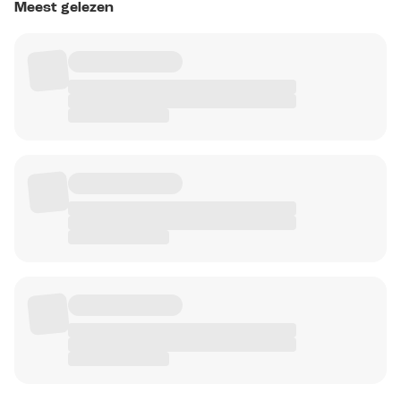
Meest gelezen