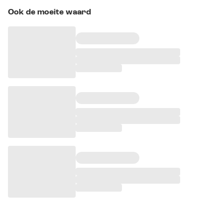
Ook de moeite waard