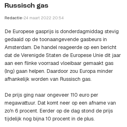
Russisch gas
Redactie
•
24 maart 2022 20:54
De Europese gasprijs is donderdagmiddag stevig
gedaald op de toonaangevende gasbeurs in
Amsterdam. De handel reageerde op een bericht
dat de Verenigde Staten de Europese Unie dit jaar
aan een flinke voorraad vloeibaar gemaakt gas
(lng) gaan helpen. Daardoor zou Europa minder
afhankelijk worden van Russisch gas.
De prijs ging naar ongeveer 110 euro per
megawattuur. Dat komt neer op een afname van
zo'n 6 procent. Eerder op de dag stond de prijs
tijdelijk nog bijna 10 procent in de plus.