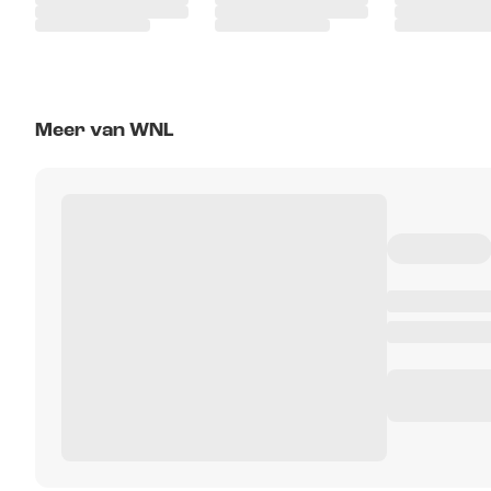
Meer van WNL