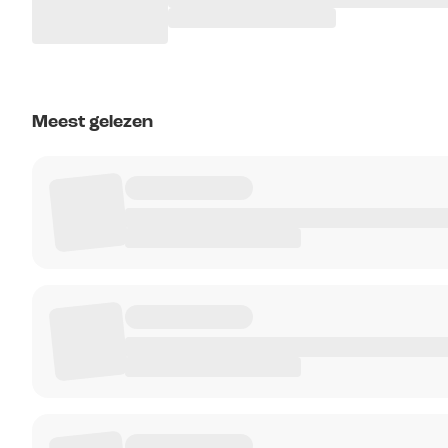
Meest gelezen