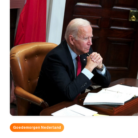
Goedemorgen Nederland