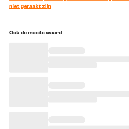
niet geraakt zijn
Ook de moeite waard