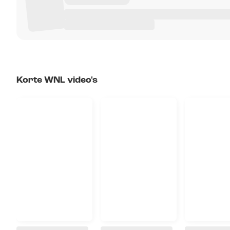
Korte WNL video's