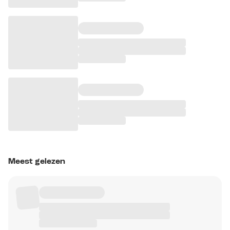
Meest gelezen