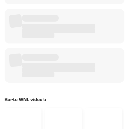
Korte WNL video's