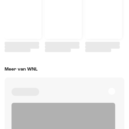
Meer van WNL