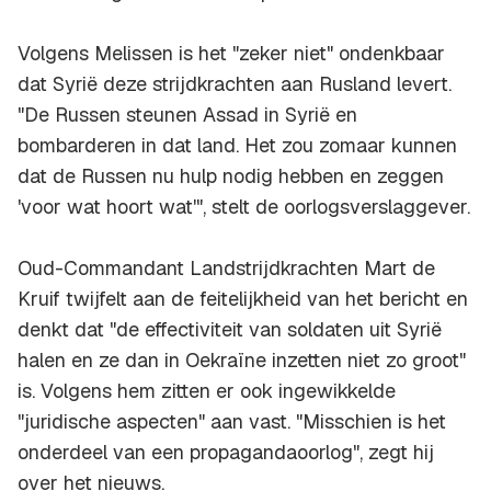
Volgens Melissen is het "zeker niet" ondenkbaar
dat Syrië deze strijdkrachten aan Rusland levert.
"De Russen steunen Assad in Syrië en
bombarderen in dat land. Het zou zomaar kunnen
dat de Russen nu hulp nodig hebben en zeggen
'voor wat hoort wat'", stelt de oorlogsverslaggever.
Oud-Commandant Landstrijdkrachten Mart de
Kruif twijfelt aan de feitelijkheid van het bericht en
denkt dat "de effectiviteit van soldaten uit Syrië
halen en ze dan in Oekraïne inzetten niet zo groot"
is. Volgens hem zitten er ook ingewikkelde
"juridische aspecten" aan vast. "Misschien is het
onderdeel van een propagandaoorlog", zegt hij
over het nieuws.