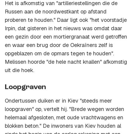
Het is afkomstig van "artilleriestellingen die de
Russen aan de noordwestkant op afstand
proberen te houden." Daar ligt ook "het voorstadje
Irpin, dat gisteren in het nieuws was omdat daar
een gezin door een mortiergranaat werd getroffen
en waar een brug door de Oekraïners zelf is
opgeblazen om de opmars tegen te houden".
Melissen hoorde "de hele nacht knallen" afkomstig
uit die hoek.
Loopgraven
Ondertussen duiken er in Kiev "steeds meer
loopgraven" op, vertelt hij. "Brede wegen worden
helemaal afgesloten, met oude vrachtwagens en
blokken beton." De inwoners van Kiev houden al