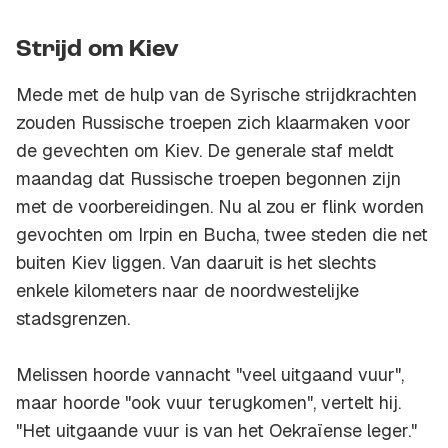
Strijd om Kiev
Mede met de hulp van de Syrische strijdkrachten
zouden Russische troepen zich klaarmaken voor
de gevechten om Kiev. De generale staf meldt
maandag dat Russische troepen begonnen zijn
met de voorbereidingen. Nu al zou er flink worden
gevochten om Irpin en Bucha, twee steden die net
buiten Kiev liggen. Van daaruit is het slechts
enkele kilometers naar de noordwestelijke
stadsgrenzen.
Melissen hoorde vannacht "veel uitgaand vuur",
maar hoorde "ook vuur terugkomen", vertelt hij.
"Het uitgaande vuur is van het Oekraïense leger."