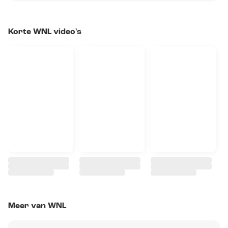
Korte WNL video's
Meer van WNL