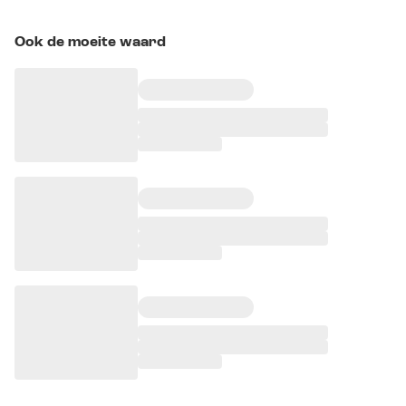
Ook de moeite waard