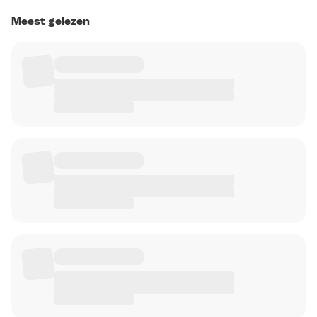
Meest gelezen