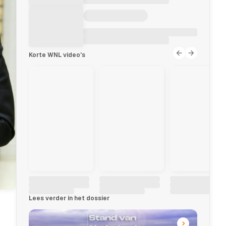
Korte WNL video's
Lees verder in het dossier