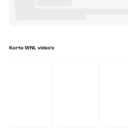
Korte WNL video's