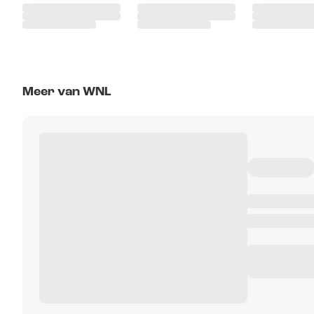
Meer van WNL