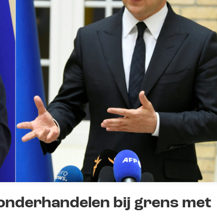
onderhandelen bij grens met