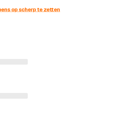
ens op scherp te zetten