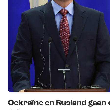
Oekraïne en Rusland gaan 