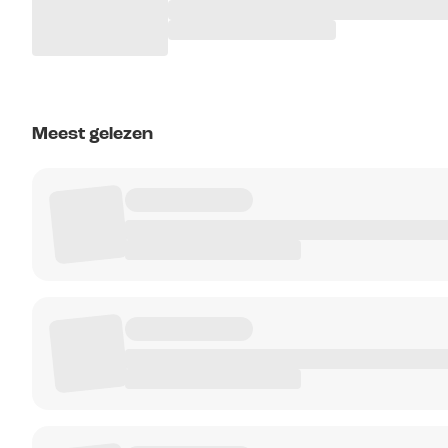
Meest gelezen