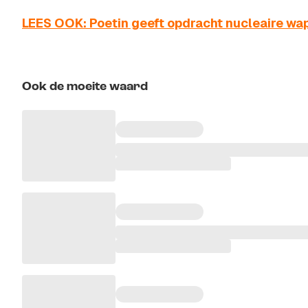
LEES OOK: Poetin geeft opdracht nucleaire wap
Ook de moeite waard