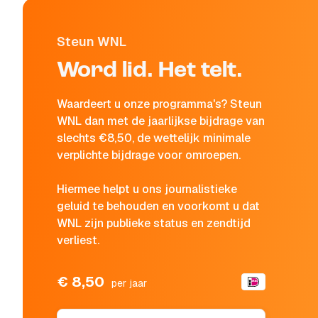
Steun WNL
Word lid. Het telt.
Waardeert u onze programma's? Steun
WNL dan met de jaarlijkse bijdrage van
slechts €8,50, de wettelijk minimale
verplichte bijdrage voor omroepen.
Hiermee helpt u ons journalistieke
geluid te behouden en voorkomt u dat
WNL zijn publieke status en zendtijd
verliest.
€ 8,50
per jaar