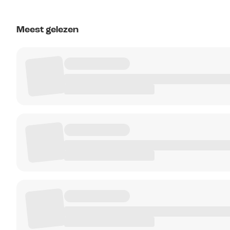
Meest gelezen