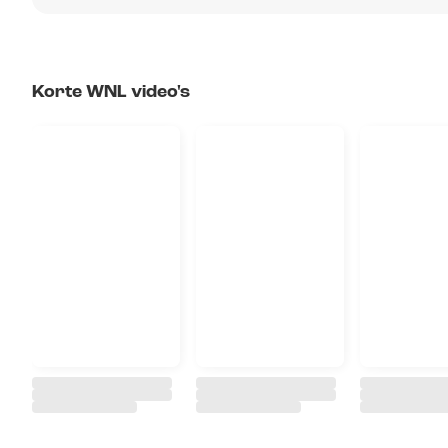
Korte WNL video's