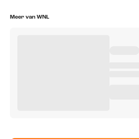
Meer van WNL