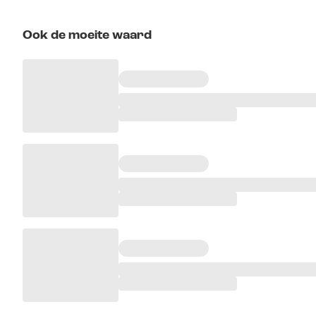
Ook de moeite waard