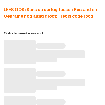
LEES OOK: Kans op oorlog tussen Rusland en
Oekraïne nog altijd groot: ‘Het is code rood’
Ook de moeite waard