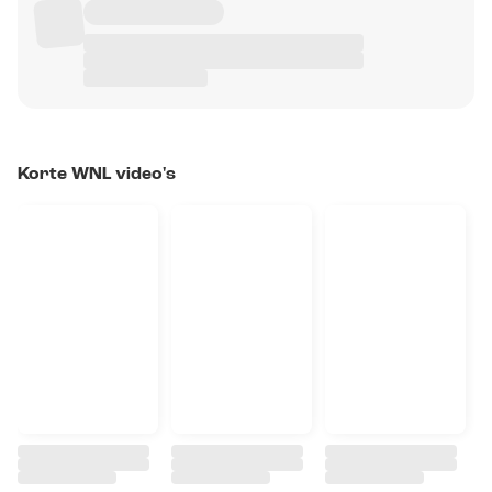
Korte WNL video's