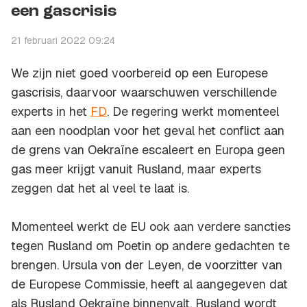
een gascrisis
21 februari 2022 09:24
We zijn niet goed voorbereid op een Europese
gascrisis, daarvoor waarschuwen verschillende
experts in het
FD
. De regering werkt momenteel
aan een noodplan voor het geval het conflict aan
de grens van Oekraïne escaleert en Europa geen
gas meer krijgt vanuit Rusland, maar experts
zeggen dat het al veel te laat is.
Momenteel werkt de EU ook aan verdere sancties
tegen Rusland om Poetin op andere gedachten te
brengen. Ursula von der Leyen, de voorzitter van
de Europese Commissie, heeft al aangegeven dat
als Rusland Oekraïne binnenvalt, Rusland wordt