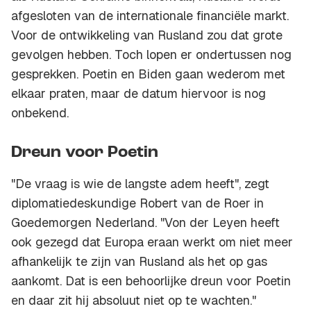
afgesloten van de internationale financiële markt.
Voor de ontwikkeling van Rusland zou dat grote
gevolgen hebben. Toch lopen er ondertussen nog
gesprekken. Poetin en Biden gaan wederom met
elkaar praten, maar de datum hiervoor is nog
onbekend.
Dreun voor Poetin
"De vraag is wie de langste adem heeft", zegt
diplomatiedeskundige Robert van de Roer in
Goedemorgen Nederland. "Von der Leyen heeft
ook gezegd dat Europa eraan werkt om niet meer
afhankelijk te zijn van Rusland als het op gas
aankomt. Dat is een behoorlijke dreun voor Poetin
en daar zit hij absoluut niet op te wachten."