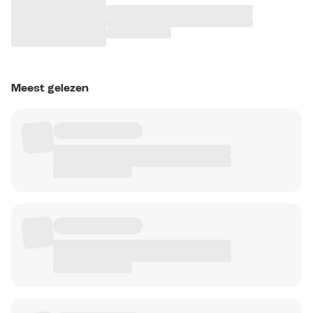
Meest gelezen