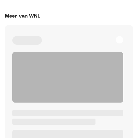
Meer van WNL