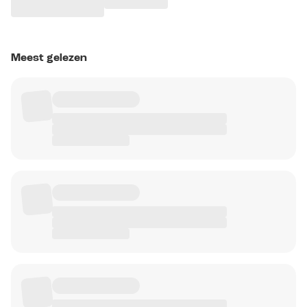
Meest gelezen