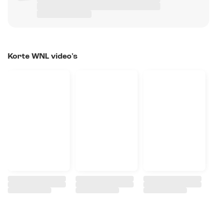
Korte WNL video's