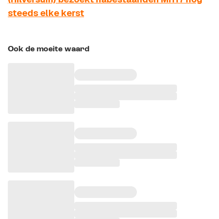
steeds elke kerst
Ook de moeite waard