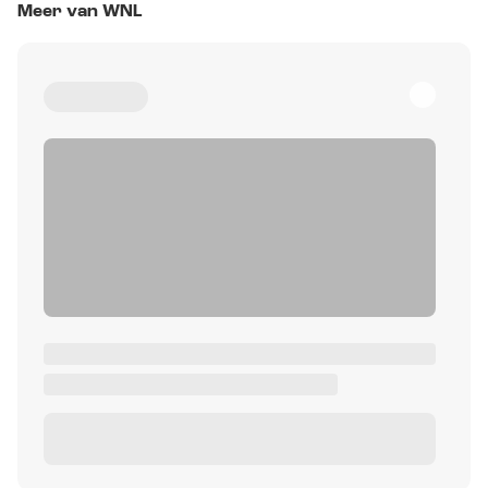
Meer van WNL