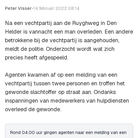
Peter Visser
•
14 februari 2022 08:14
Na een vechtpartij aan de Ruyghweg in Den
Helder is vannacht een man overleden. Een andere
betrokkene bij de vechtpartij is aangehouden,
meldt de politie. Onderzocht wordt wat zich
precies heeft afgespeeld.
Agenten kwamen af op een melding van een
vechtpartij tussen twee personen en troffen het
gewonde slachtoffer op straat aan. Ondanks
inspanningen van medewerkers van hulpdiensten
overleed de gewonde.
Rond 04.00 uur gingen agenten naar een melding van een