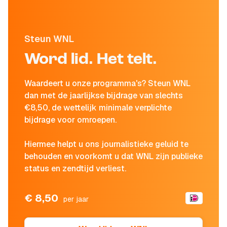
Steun WNL
Word lid. Het telt.
Waardeert u onze programma's? Steun WNL
dan met de jaarlijkse bijdrage van slechts
€8,50, de wettelijk minimale verplichte
bijdrage voor omroepen.
Hiermee helpt u ons journalistieke geluid te
behouden en voorkomt u dat WNL zijn publieke
status en zendtijd verliest.
€ 8,50
per jaar