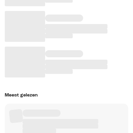
Meest gelezen