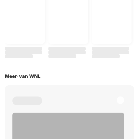
Meer van WNL