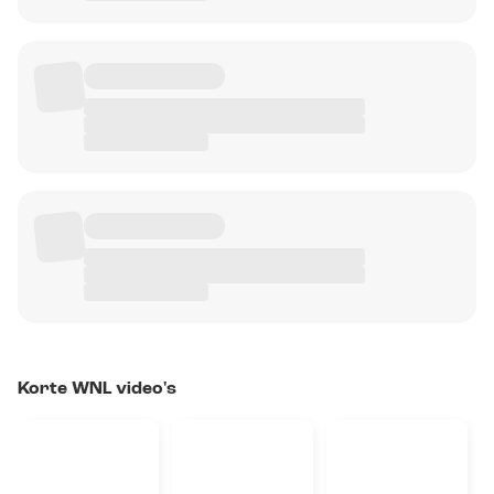
Korte WNL video's