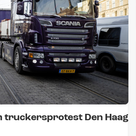
 truckersprotest Den Haag