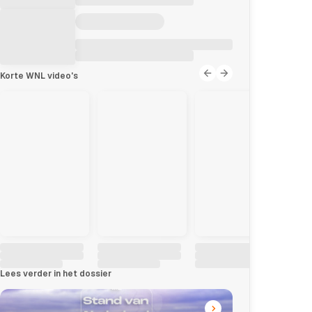
Korte WNL video's
Lees verder in het dossier