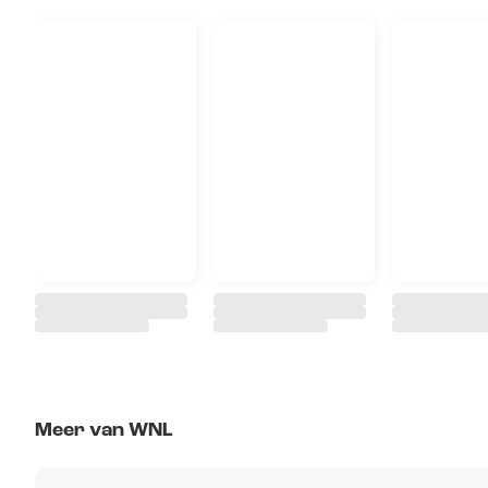
Meer van WNL