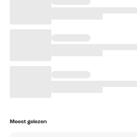
Meest gelezen