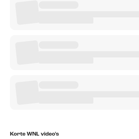
Korte WNL video's