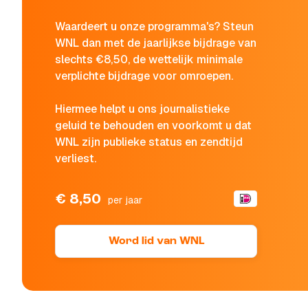
Waardeert u onze programma's? Steun
WNL dan met de jaarlijkse bijdrage van
slechts €8,50, de wettelijk minimale
verplichte bijdrage voor omroepen.
Hiermee helpt u ons journalistieke
geluid te behouden en voorkomt u dat
WNL zijn publieke status en zendtijd
verliest.
€ 8,50
per jaar
Word lid van WNL