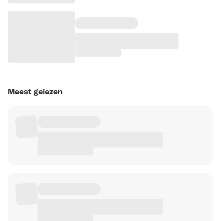
Meest gelezen