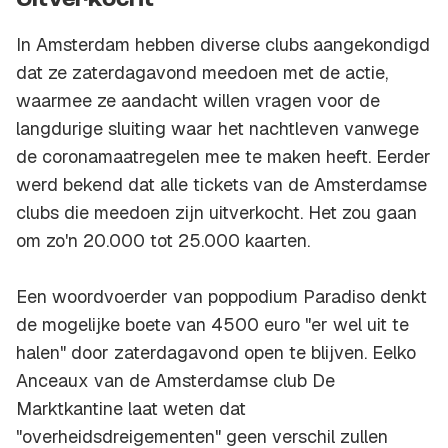
Uitverkocht
In Amsterdam hebben diverse clubs aangekondigd
dat ze zaterdagavond meedoen met de actie,
waarmee ze aandacht willen vragen voor de
langdurige sluiting waar het nachtleven vanwege
de coronamaatregelen mee te maken heeft. Eerder
werd bekend dat alle tickets van de Amsterdamse
clubs die meedoen zijn uitverkocht. Het zou gaan
om zo'n 20.000 tot 25.000 kaarten.
Een woordvoerder van poppodium Paradiso denkt
de mogelijke boete van 4500 euro "er wel uit te
halen" door zaterdagavond open te blijven. Eelko
Anceaux van de Amsterdamse club De
Marktkantine laat weten dat
"overheidsdreigementen" geen verschil zullen