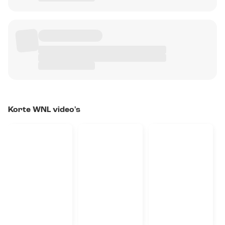
Korte WNL video's