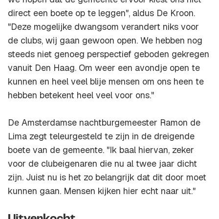
direct een boete op te leggen", aldus De Kroon.
"Deze mogelijke dwangsom verandert niks voor
de clubs, wij gaan gewoon open. We hebben nog
steeds niet genoeg perspectief geboden gekregen
vanuit Den Haag. Om weer een avondje open te
kunnen en heel veel blije mensen om ons heen te
hebben betekent heel veel voor ons."
De Amsterdamse nachtburgemeester Ramon de
Lima zegt teleurgesteld te zijn in de dreigende
boete van de gemeente. "Ik baal hiervan, zeker
voor de clubeigenaren die nu al twee jaar dicht
zijn. Juist nu is het zo belangrijk dat dit door moet
kunnen gaan. Mensen kijken hier echt naar uit."