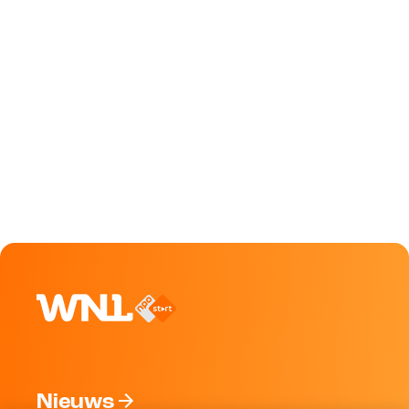
Nieuws