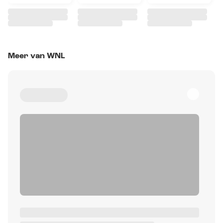
Meer van WNL