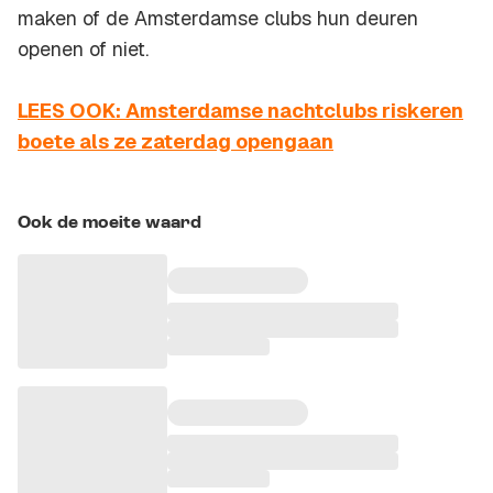
maken of de Amsterdamse clubs hun deuren
openen of niet.
LEES OOK: Amsterdamse nachtclubs riskeren
boete als ze zaterdag opengaan
Ook de moeite waard