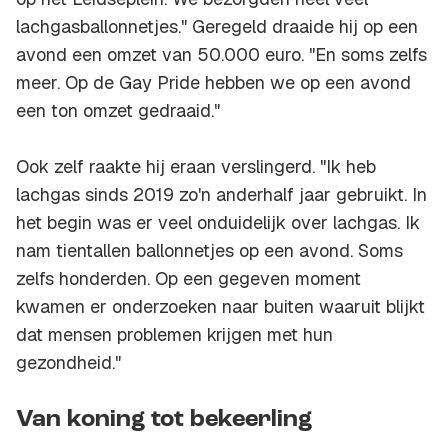
lachgasballonnetjes." Geregeld draaide hij op een
avond een omzet van 50.000 euro. "En soms zelfs
meer. Op de Gay Pride hebben we op een avond
een ton omzet gedraaid."
Ook zelf raakte hij eraan verslingerd. "Ik heb
lachgas sinds 2019 zo'n anderhalf jaar gebruikt. In
het begin was er veel onduidelijk over lachgas. Ik
nam tientallen ballonnetjes op een avond. Soms
zelfs honderden. Op een gegeven moment
kwamen er onderzoeken naar buiten waaruit blijkt
dat mensen problemen krijgen met hun
gezondheid."
Van koning tot bekeerling