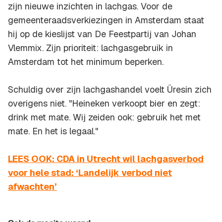
zijn nieuwe inzichten in lachgas. Voor de
gemeenteraadsverkiezingen in Amsterdam staat
hij op de kieslijst van De Feestpartij van Johan
Vlemmix. Zijn prioriteit: lachgasgebruik in
Amsterdam tot het minimum beperken.
Schuldig over zijn lachgashandel voelt Üresin zich
overigens niet. "Heineken verkoopt bier en zegt:
drink met mate. Wij zeiden ook: gebruik het met
mate. En het is legaal."
LEES OOK: CDA in Utrecht wil lachgasverbod
voor hele stad: ‘Landelijk verbod niet
afwachten’