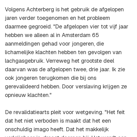
Volgens Achterberg is het gebruik de afgelopen
jaren verder toegenomen en het probleem
daarmee gegroeid. "De afgelopen vier tot vijf jaar
hebben we alleen al in Amsterdam 65
aanmeldingen gehad voor jongeren, die
lichamelijke klachten hebben ten gevolgen van
lachgasgebruik. Verreweg het grootste deel
daarvan was de afgelopen twee, drie jaar. Ik zie
ook jongeren terugkomen die bij ons
gerevalideerd hebben. Door verslaving krijgen ze
opnieuw klachten."
De revalidatiearts pleit voor wetgeving. "Het feit
dat het niet verboden is maakt dat het een
onschuldig imago heeft. Dat het makkelijk