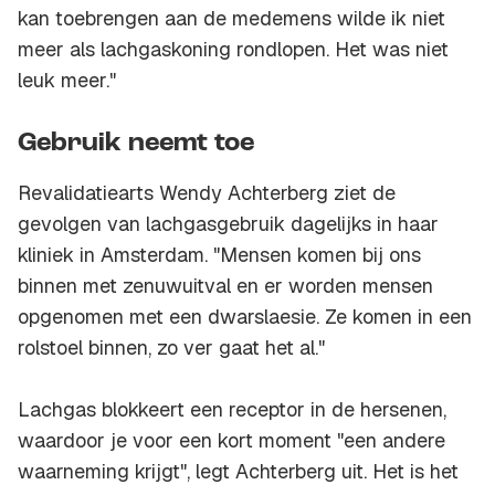
kan toebrengen aan de medemens wilde ik niet
meer als lachgaskoning rondlopen. Het was niet
leuk meer."
Gebruik neemt toe
Revalidatiearts Wendy Achterberg ziet de
gevolgen van lachgasgebruik dagelijks in haar
kliniek in Amsterdam. "Mensen komen bij ons
binnen met zenuwuitval en er worden mensen
opgenomen met een dwarslaesie. Ze komen in een
rolstoel binnen, zo ver gaat het al."
Lachgas blokkeert een receptor in de hersenen,
waardoor je voor een kort moment "een andere
waarneming krijgt", legt Achterberg uit. Het is het