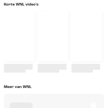
Korte WNL video's
Meer van WNL