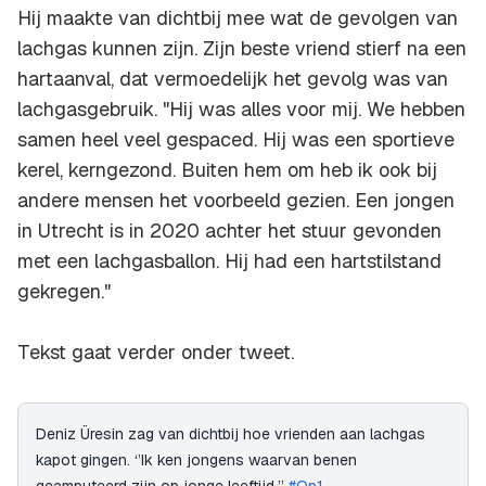
Hij maakte van dichtbij mee wat de gevolgen van
lachgas kunnen zijn. Zijn beste vriend stierf na een
hartaanval, dat vermoedelijk het gevolg was van
lachgasgebruik. "Hij was alles voor mij. We hebben
samen heel veel
gespaced
. Hij was een sportieve
kerel, kerngezond. Buiten hem om heb ik ook bij
andere mensen het voorbeeld gezien. Een jongen
in Utrecht is in 2020 achter het stuur gevonden
met een lachgasballon. Hij had een hartstilstand
gekregen."
Tekst gaat verder onder tweet.
Deniz Üresin zag van dichtbij hoe vrienden aan lachgas
kapot gingen. ‘’Ik ken jongens waarvan benen