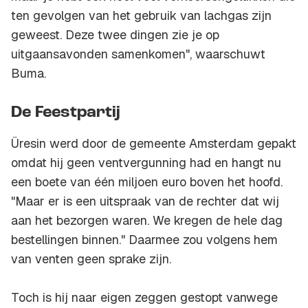
ten gevolgen van het gebruik van lachgas zijn
geweest. Deze twee dingen zie je op
uitgaansavonden samenkomen", waarschuwt
Buma.
De Feestpartij
Üresin werd door de gemeente Amsterdam gepakt
omdat hij geen ventvergunning had en hangt nu
een boete van één miljoen euro boven het hoofd.
"Maar er is een uitspraak van de rechter dat wij
aan het bezorgen waren. We kregen de hele dag
bestellingen binnen." Daarmee zou volgens hem
van venten geen sprake zijn.
Toch is hij naar eigen zeggen gestopt vanwege