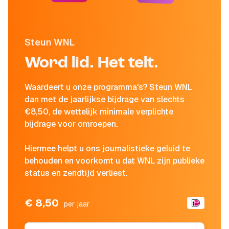
Steun WNL
Word lid. Het telt.
Waardeert u onze programma's? Steun WNL
dan met de jaarlijkse bijdrage van slechts
€8,50, de wettelijk minimale verplichte
bijdrage voor omroepen.
Hiermee helpt u ons journalistieke geluid te
behouden en voorkomt u dat WNL zijn publieke
status en zendtijd verliest.
€ 8,50
per jaar