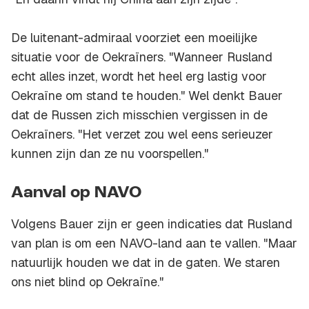
De luitenant-admiraal voorziet een moeilijke
situatie voor de Oekraïners. "Wanneer Rusland
echt alles inzet, wordt het heel erg lastig voor
Oekraïne om stand te houden." Wel denkt Bauer
dat de Russen zich misschien vergissen in de
Oekraïners. "Het verzet zou wel eens serieuzer
kunnen zijn dan ze nu voorspellen."
Aanval op NAVO
Volgens Bauer zijn er geen indicaties dat Rusland
van plan is om een NAVO-land aan te vallen. "Maar
natuurlijk houden we dat in de gaten. We staren
ons niet blind op Oekraïne."