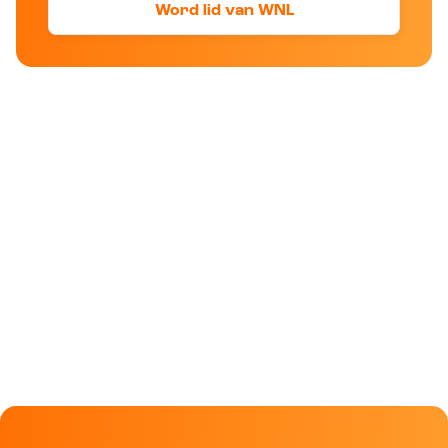
Word lid van WNL