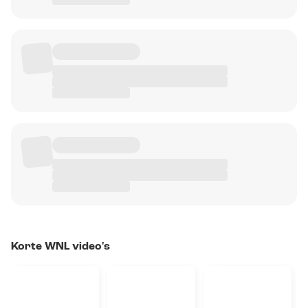
Korte WNL video's