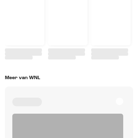
Meer van WNL