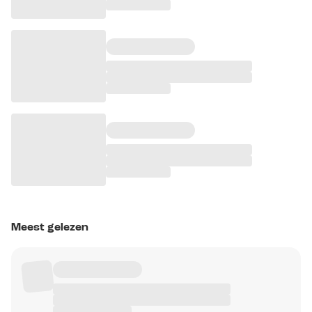
Meest gelezen