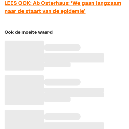
LEES OOK: Ab Osterhaus: ‘We gaan langzaam
naar de staart van de epidemie’
Ook de moeite waard