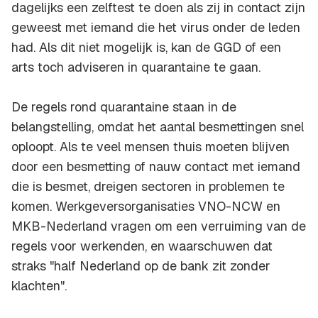
dagelijks een zelftest te doen als zij in contact zijn
geweest met iemand die het virus onder de leden
had. Als dit niet mogelijk is, kan de GGD of een
arts toch adviseren in quarantaine te gaan.
De regels rond quarantaine staan in de
belangstelling, omdat het aantal besmettingen snel
oploopt. Als te veel mensen thuis moeten blijven
door een besmetting of nauw contact met iemand
die is besmet, dreigen sectoren in problemen te
komen. Werkgeversorganisaties VNO-NCW en
MKB-Nederland vragen om een verruiming van de
regels voor werkenden, en waarschuwen dat
straks "half Nederland op de bank zit zonder
klachten".