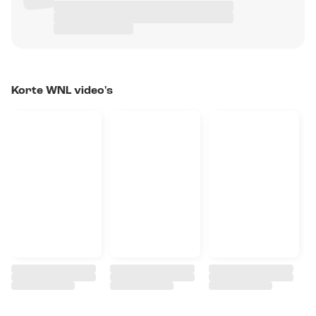
Korte WNL video's