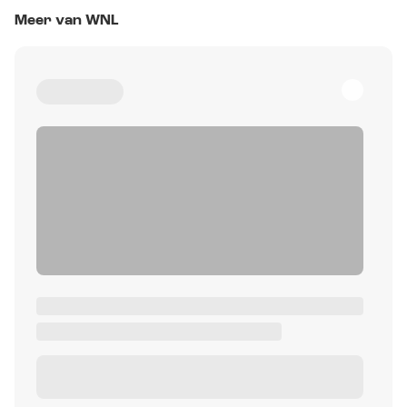
Meer van WNL