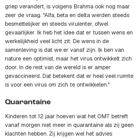
griep verandert, is volgens Brahma ook nog maar
zeer de vraag. "Alfa, beta en delta werden steeds
besmettelijker en steeds virulenter, ofwel
gevaarlijker. Ik heb het idee dat er tussen wens en
werkelijkheid veel licht zit. De wens in de
samenleving is dat we er vanaf zijn. Ik ben van
nature een optimist, maar het virus ontwikkelt zich
door. In de rest van de wereld is er amper
gevaccineerd. Dat betekent dat er heel veel ruimte
is voor een virus om zich te ontwikkelen."
Quarantaine
Kinderen tot 12 jaar hoeven wat het OMT betreft
vanaf morgen niet meer in quarantaine als zij geen
klachten hebben. Zij krijgen wel het advies