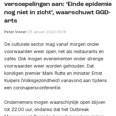
versoepelingen aan: ‘Einde epidemie
nog niet in zicht’, waarschuwt GGD-
arts
Peter Visser
•
25 januari 2022 09:16
De culturele sector mag vanaf morgen onder
voorwaarden weer open, net als restaurants en
cafés. Ook mogen evenementen onder strenge
voorwaarden weer worden gehouden. Dat
kondigen premier Mark Rutte en minister Ernst
Kuipers (Volksgezondheid) vanavond aan tijdens
een coronapersconferentie.
Ondernemers mogen waarschijnlijk open blijven
tot 22.00 uur, ondanks dat het Outbreak