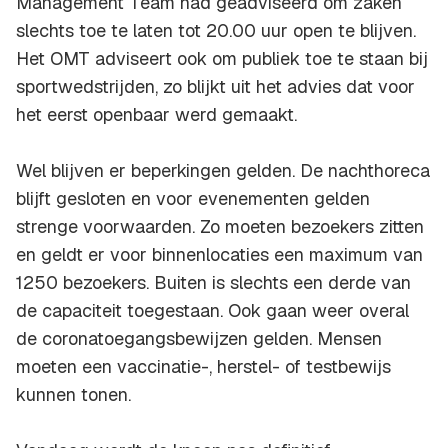
Management Team had geadviseerd om zaken
slechts toe te laten tot 20.00 uur open te blijven.
Het OMT adviseert ook om publiek toe te staan bij
sportwedstrijden, zo blijkt uit het advies dat voor
het eerst openbaar werd gemaakt.
Wel blijven er beperkingen gelden. De nachthoreca
blijft gesloten en voor evenementen gelden
strenge voorwaarden. Zo moeten bezoekers zitten
en geldt er voor binnenlocaties een maximum van
1250 bezoekers. Buiten is slechts een derde van
de capaciteit toegestaan. Ook gaan weer overal
de coronatoegangsbewijzen gelden. Mensen
moeten een vaccinatie-, herstel- of testbewijs
kunnen tonen.