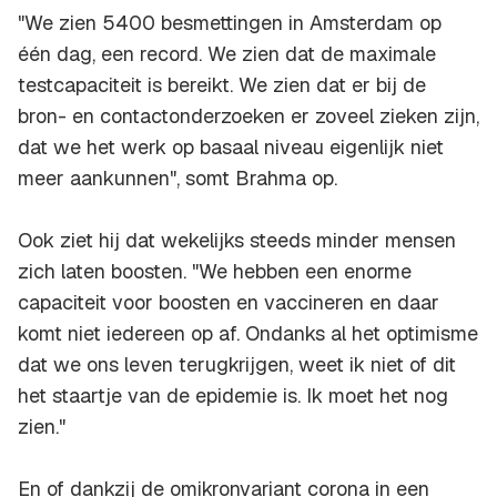
"We zien 5400 besmettingen in Amsterdam op
één dag, een record. We zien dat de maximale
testcapaciteit is bereikt. We zien dat er bij de
bron- en contactonderzoeken er zoveel zieken zijn,
dat we het werk op basaal niveau eigenlijk niet
meer aankunnen", somt Brahma op.
Ook ziet hij dat wekelijks steeds minder mensen
zich laten boosten. "We hebben een enorme
capaciteit voor boosten en vaccineren en daar
komt niet iedereen op af. Ondanks al het optimisme
dat we ons leven terugkrijgen, weet ik niet of dit
het staartje van de epidemie is. Ik moet het nog
zien."
En of dankzij de omikronvariant corona in een