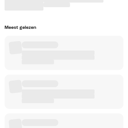
Meest gelezen