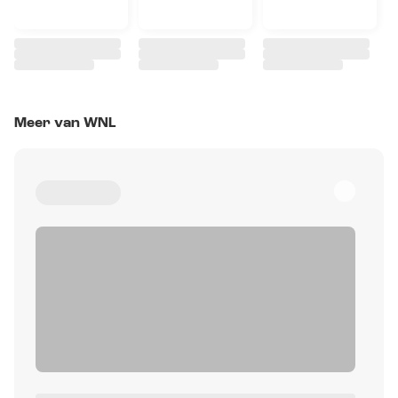
Meer van WNL