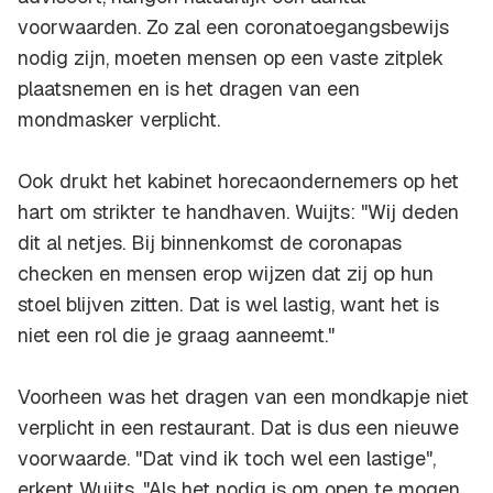
voorwaarden. Zo zal een coronatoegangsbewijs
nodig zijn, moeten mensen op een vaste zitplek
plaatsnemen en is het dragen van een
mondmasker verplicht.
Ook drukt het kabinet horecaondernemers op het
hart om strikter te handhaven. Wuijts: "Wij deden
dit al netjes. Bij binnenkomst de coronapas
checken en mensen erop wijzen dat zij op hun
stoel blijven zitten. Dat is wel lastig, want het is
niet een rol die je graag aanneemt."
Voorheen was het dragen van een mondkapje niet
verplicht in een restaurant. Dat is dus een nieuwe
voorwaarde. "Dat vind ik toch wel een lastige",
erkent Wuijts. "Als het nodig is om open te mogen