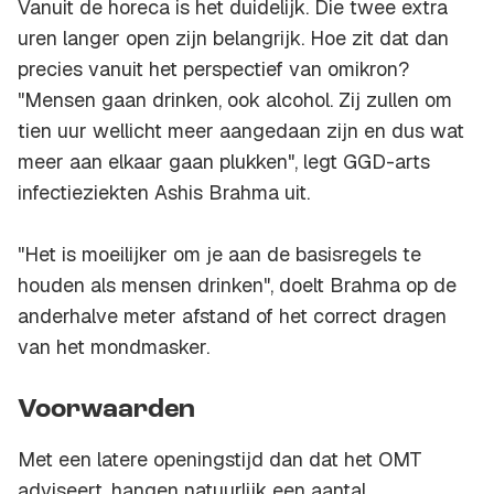
Vanuit de horeca is het duidelijk. Die twee extra
uren langer open zijn belangrijk. Hoe zit dat dan
precies vanuit het perspectief van omikron?
"Mensen gaan drinken, ook alcohol. Zij zullen om
tien uur wellicht meer aangedaan zijn en dus wat
meer aan elkaar gaan plukken", legt GGD-arts
infectieziekten Ashis Brahma uit.
"Het is moeilijker om je aan de basisregels te
houden als mensen drinken", doelt Brahma op de
anderhalve meter afstand of het correct dragen
van het mondmasker.
Voorwaarden
Met een latere openingstijd dan dat het OMT
adviseert, hangen natuurlijk een aantal