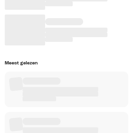
Meest gelezen