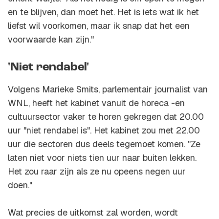
en te blijven, dan moet het. Het is iets wat ik het
liefst wil voorkomen, maar ik snap dat het een
voorwaarde kan zijn."
'Niet rendabel'
Volgens Marieke Smits, parlementair journalist van
WNL, heeft het kabinet vanuit de horeca -en
cultuursector vaker te horen gekregen dat 20.00
uur "niet rendabel is". Het kabinet zou met 22.00
uur die sectoren dus deels tegemoet komen. "Ze
laten niet voor niets tien uur naar buiten lekken.
Het zou raar zijn als ze nu opeens negen uur
doen."
Wat precies de uitkomst zal worden, wordt