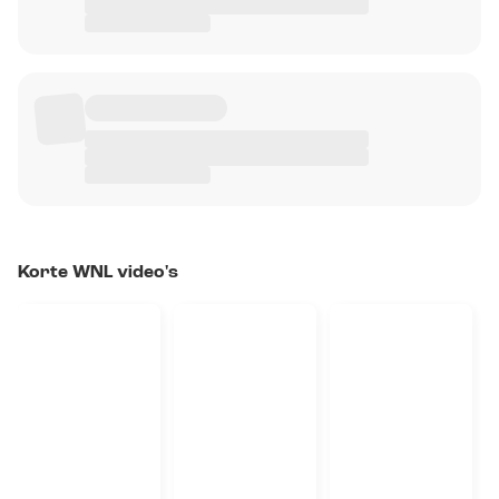
Korte WNL video's