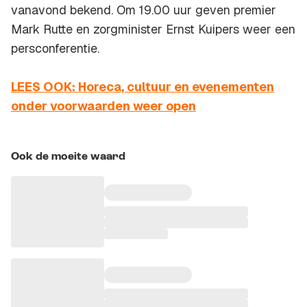
vanavond bekend. Om 19.00 uur geven premier
Mark Rutte en zorgminister Ernst Kuipers weer een
persconferentie.
LEES OOK: Horeca, cultuur en evenementen
onder voorwaarden weer open
Ook de moeite waard