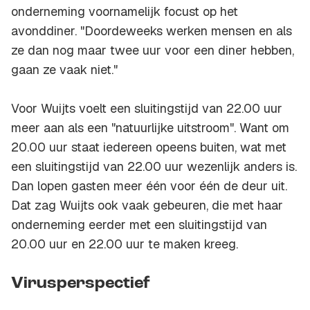
onderneming voornamelijk focust op het
avonddiner. "Doordeweeks werken mensen en als
ze dan nog maar twee uur voor een diner hebben,
gaan ze vaak niet."
Voor Wuijts voelt een sluitingstijd van 22.00 uur
meer aan als een "natuurlijke uitstroom". Want om
20.00 uur staat iedereen opeens buiten, wat met
een sluitingstijd van 22.00 uur wezenlijk anders is.
Dan lopen gasten meer één voor één de deur uit.
Dat zag Wuijts ook vaak gebeuren, die met haar
onderneming eerder met een sluitingstijd van
20.00 uur en 22.00 uur te maken kreeg.
Virusperspectief