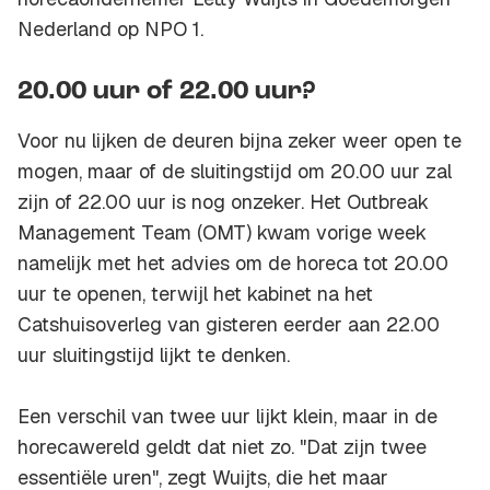
Nederland op NPO 1.
20.00 uur of 22.00 uur?
Voor nu lijken de deuren bijna zeker weer open te
mogen, maar of de sluitingstijd om 20.00 uur zal
zijn of 22.00 uur is nog onzeker. Het Outbreak
Management Team (OMT) kwam vorige week
namelijk met het advies om de horeca tot 20.00
uur te openen, terwijl het kabinet na het
Catshuisoverleg van gisteren eerder aan 22.00
uur sluitingstijd lijkt te denken.
Een verschil van twee uur lijkt klein, maar in de
horecawereld geldt dat niet zo. "Dat zijn twee
essentiële uren", zegt Wuijts, die het maar