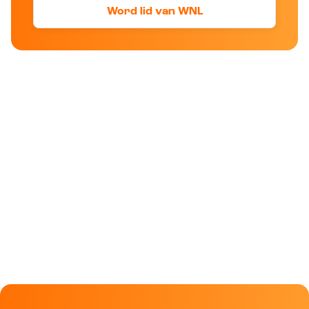
Word lid van WNL