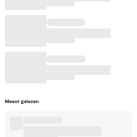
Meest gelezen