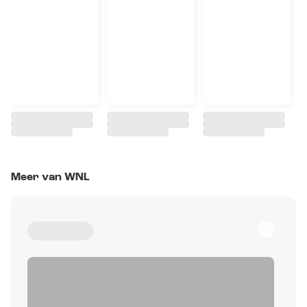
Meer van WNL