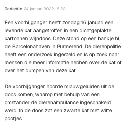
Redactie
•
24 januari 2022 18:22
Een voorbijganger heeft zondag 16 januari een
levende kat aangetroffen in een dichtgeplakte
kartonnen wijndoos. Deze stond op een bankje bij
de Barcelonahaven in Purmerend. De dierenpolitie
heeft een onderzoek ingesteld en is op zoek naar
mensen die meer informatie hebben over de kat of
over het dumpen van deze kat.
De voorbijganger hoorde miauwgeluiden uit de
doos komen, waarop met behulp van een
omstander de dierenambulance ingeschakeld
werd. In de doos zat een zwarte kat met witte
pootjes.