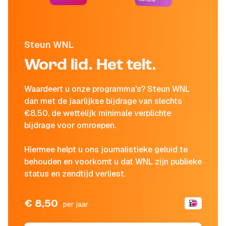
Steun WNL
Word lid. Het telt.
Waardeert u onze programma's? Steun WNL
dan met de jaarlijkse bijdrage van slechts
€8,50, de wettelijk minimale verplichte
bijdrage voor omroepen.
Hiermee helpt u ons journalistieke geluid te
behouden en voorkomt u dat WNL zijn publieke
status en zendtijd verliest.
€ 8,50
per jaar