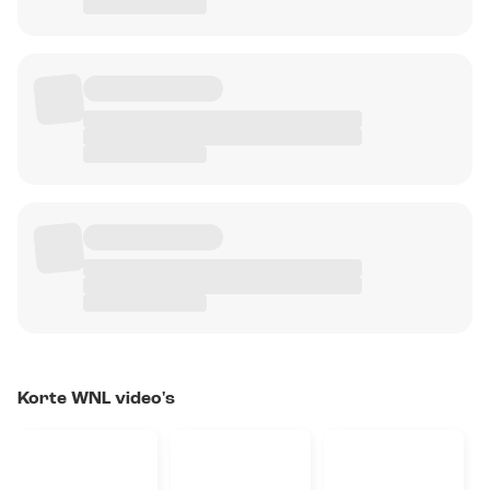
Korte WNL video's