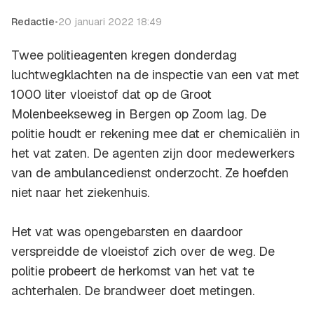
Redactie
•
20 januari 2022 18:49
Twee politieagenten kregen donderdag
luchtwegklachten na de inspectie van een vat met
1000 liter vloeistof dat op de Groot
Molenbeekseweg in Bergen op Zoom lag. De
politie houdt er rekening mee dat er chemicaliën in
het vat zaten. De agenten zijn door medewerkers
van de ambulancedienst onderzocht. Ze hoefden
niet naar het ziekenhuis.
Het vat was opengebarsten en daardoor
verspreidde de vloeistof zich over de weg. De
politie probeert de herkomst van het vat te
achterhalen. De brandweer doet metingen.