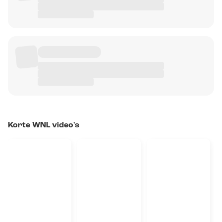
Korte WNL video's