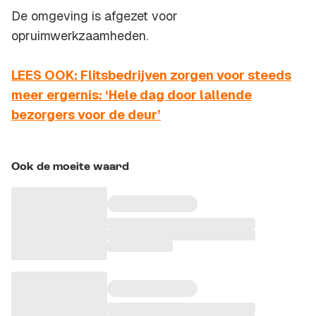
De omgeving is afgezet voor
opruimwerkzaamheden.
LEES OOK: Flitsbedrijven zorgen voor steeds
meer ergernis: ‘Hele dag door lallende
bezorgers voor de deur’
Ook de moeite waard