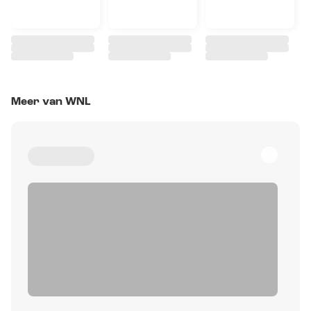
Meer van WNL