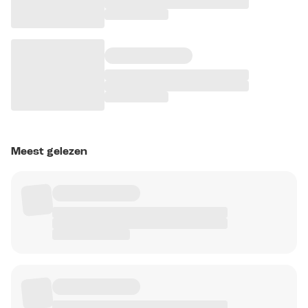
Meest gelezen