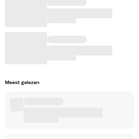
Meest gelezen