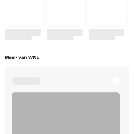
Meer van WNL