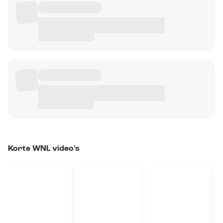
Korte WNL video's