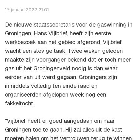
17 januari 2022 21:01
De nieuwe staatssecretaris voor de gaswinning in
Groningen, Hans Vijlbrief, heeft zijn eerste
werkbezoek aan het gebied afgerond. Vijlbrief
wacht een stevige taak. Twee weken geleden
maakte zijn voorganger bekend dat er toch meer
gas uit het Groningenveld nodig is dan waar
eerder van uit werd gegaan. Groningers zijn
inmiddels volledig ten einde raad en
organiseerden afgelopen week nog een
fakkeltocht.
"Vijlbrief heeft er goed aangedaan om naar
Groningen toe te gaan. Hij zal alles uit de kast
moeten halen om het vertrouwen terug te winnen.