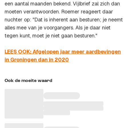
een aantal maanden bekend. Vijlbrief zal zich dan
moeten verantwoorden. Roemer reageert daar
nuchter op: ''Dat is inherent aan besturen; je neemt
alles mee van je voorgangers. Als je daar niet
tegen kunt, moet je niet gaan besturen."
LEES OOK: Afgelopen jaar meer aardbevingen
in Groningen dan in 2020
Ook de moeite waard