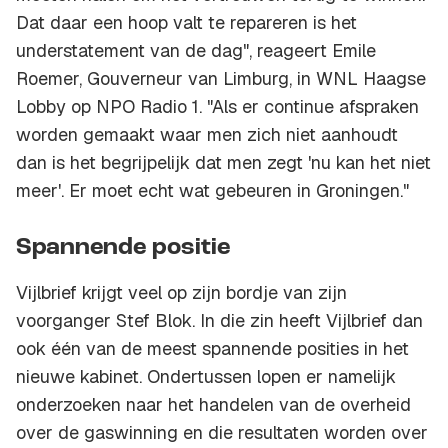
Dat daar een hoop valt te repareren is het
understatement van de dag", reageert Emile
Roemer, Gouverneur van Limburg, in WNL Haagse
Lobby op NPO Radio 1. "Als er continue afspraken
worden gemaakt waar men zich niet aanhoudt
dan is het begrijpelijk dat men zegt 'nu kan het niet
meer'. Er moet echt wat gebeuren in Groningen."
Spannende positie
Vijlbrief krijgt veel op zijn bordje van zijn
voorganger Stef Blok. In die zin heeft Vijlbrief dan
ook één van de meest spannende posities in het
nieuwe kabinet. Ondertussen lopen er namelijk
onderzoeken naar het handelen van de overheid
over de gaswinning en die resultaten worden over