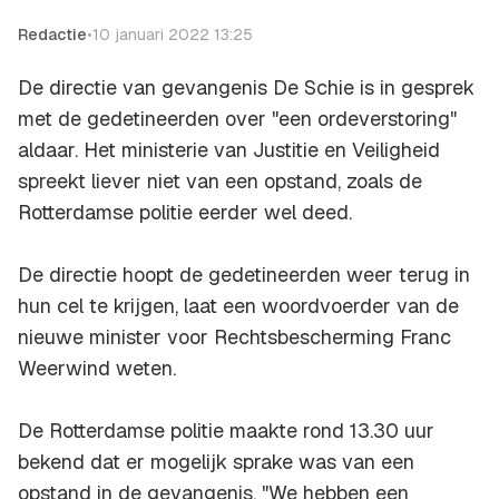
Redactie
•
10 januari 2022 13:25
De directie van gevangenis De Schie is in gesprek
met de gedetineerden over "een ordeverstoring"
aldaar. Het ministerie van Justitie en Veiligheid
spreekt liever niet van een opstand, zoals de
Rotterdamse politie eerder wel deed.
De directie hoopt de gedetineerden weer terug in
hun cel te krijgen, laat een woordvoerder van de
nieuwe minister voor Rechtsbescherming Franc
Weerwind weten.
De Rotterdamse politie maakte rond 13.30 uur
bekend dat er mogelijk sprake was van een
opstand in de gevangenis. "We hebben een