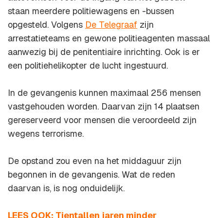
staan meerdere politiewagens en -bussen
opgesteld. Volgens
De Telegraaf
zijn
arrestatieteams en gewone politieagenten massaal
aanwezig bij de penitentiaire inrichting. Ook is er
een politiehelikopter de lucht ingestuurd.
In de gevangenis kunnen maximaal 256 mensen
vastgehouden worden. Daarvan zijn 14 plaatsen
gereserveerd voor mensen die veroordeeld zijn
wegens terrorisme.
De opstand zou even na het middaguur zijn
begonnen in de gevangenis. Wat de reden
daarvan is, is nog onduidelijk.
LEES OOK: Tientallen jaren minder