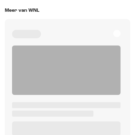
Meer van WNL