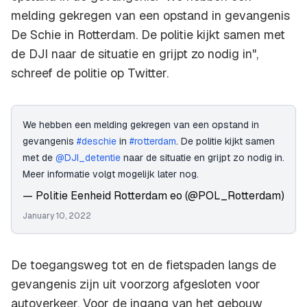
melding gekregen van een opstand in gevangenis
De Schie in Rotterdam. De politie kijkt samen met
de DJI naar de situatie en grijpt zo nodig in",
schreef de politie op Twitter.
We hebben een melding gekregen van een opstand in
gevangenis
#deschie
in
#rotterdam
. De politie kijkt samen
met de
@DJI_detentie
naar de situatie en grijpt zo nodig in.
Meer informatie volgt mogelijk later nog.
— Politie Eenheid Rotterdam eo (@POL_Rotterdam)
January 10, 2022
De toegangsweg tot en de fietspaden langs de
gevangenis zijn uit voorzorg afgesloten voor
autoverkeer. Voor de ingang van het gebouw