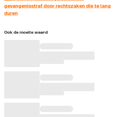
gevangenisstraf door rechtszaken die te lang
duren
Ook de moeite waard