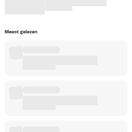
Meest gelezen