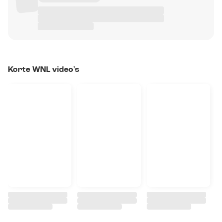
Korte WNL video's