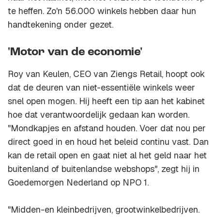
te heffen. Zo'n 56.000 winkels hebben daar hun
handtekening onder gezet.
'Motor van de economie'
Roy van Keulen, CEO van Ziengs Retail, hoopt ook
dat de deuren van niet-essentiële winkels weer
snel open mogen. Hij heeft een tip aan het kabinet
hoe dat verantwoordelijk gedaan kan worden.
"Mondkapjes en afstand houden. Voer dat nou per
direct goed in en houd het beleid continu vast. Dan
kan de retail open en gaat niet al het geld naar het
buitenland of buitenlandse webshops", zegt hij in
Goedemorgen Nederland op NPO 1.
"Midden-en kleinbedrijven, grootwinkelbedrijven.