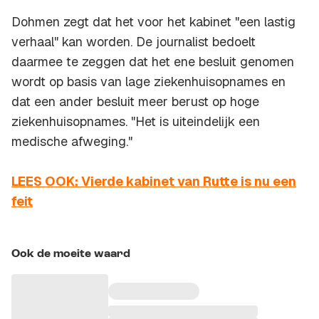
Dohmen zegt dat het voor het kabinet "een lastig
verhaal" kan worden. De journalist bedoelt
daarmee te zeggen dat het ene besluit genomen
wordt op basis van lage ziekenhuisopnames en
dat een ander besluit meer berust op hoge
ziekenhuisopnames. "Het is uiteindelijk een
medische afweging."
LEES OOK: Vierde kabinet van Rutte is nu een
feit
Ook de moeite waard