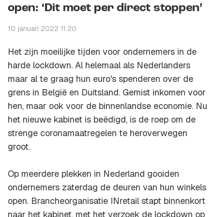
open: ‘Dit moet per direct stoppen’
10 januari 2022 11:20
Het zijn moeilijke tijden voor ondernemers in de
harde lockdown. Al helemaal als Nederlanders
maar al te graag hun euro's spenderen over de
grens in België en Duitsland. Gemist inkomen voor
hen, maar ook voor de binnenlandse economie. Nu
het nieuwe kabinet is beëdigd, is de roep om de
strenge coronamaatregelen te heroverwegen
groot.
Op meerdere plekken in Nederland gooiden
ondernemers zaterdag de deuren van hun winkels
open. Brancheorganisatie INretail stapt binnenkort
naar het kabinet, met het verzoek de lockdown op