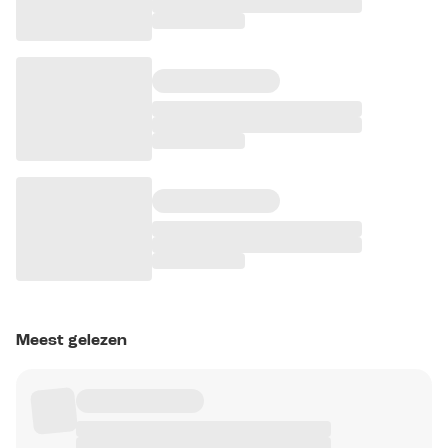
Meest gelezen