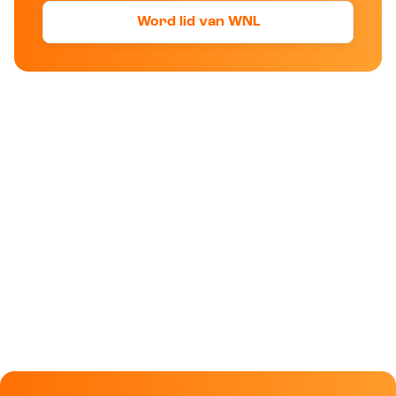
Word lid van WNL