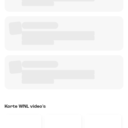
Korte WNL video's