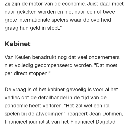
Zij zijn de motor van de economie. Juist daar moet
naar gekeken worden en niet naar één of twee
grote internationale spelers waar de overheid
graag hun geld in stopt."
Kabinet
Van Keulen benadrukt nog dat veel ondernemers
niet volledig gecompenseerd worden. "Dat moet
per direct stoppen!"
De vraag is of het kabinet gevoelig is voor al het
verlies dat de detailhandel in de tijd van de
pandemie heeft verloren. "Het zal wel een rol
spelen bij de afwegingen", reageert Jean Dohmen,
financieel journalist van het Financieel Dagblad.