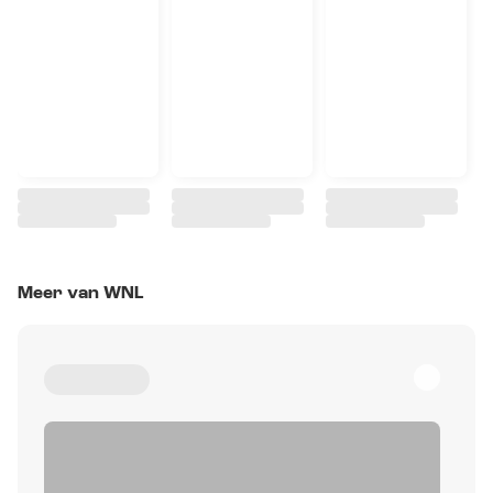
Meer van WNL