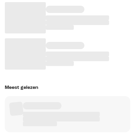
Meest gelezen