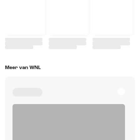
Meer van WNL