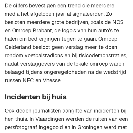
De cijfers bevestigen een trend die meerdere
media het afgelopen jaar al signaleerden. Zo
besloten meerdere grote bedrijven, zoals de NOS
en Omroep Brabant, de logo's van hun auto's te
halen om bedreigingen tegen te gaan. Omroep
Gelderland besloot geen verslag meer te doen
rondom voetbalstadions en bij risicodemonstraties,
nadat verslaggevers van de lokale omroep waren
belaagd tijdens ongeregeldheden na de wedstrijd
tussen NEC en Vitesse.
Incidenten bij huis
Ook deden journalisten aangifte van incidenten bij
hen thuis. In Vlaardingen werden de ruiten van een
persfotograaf ingegooid en in Groningen werd met