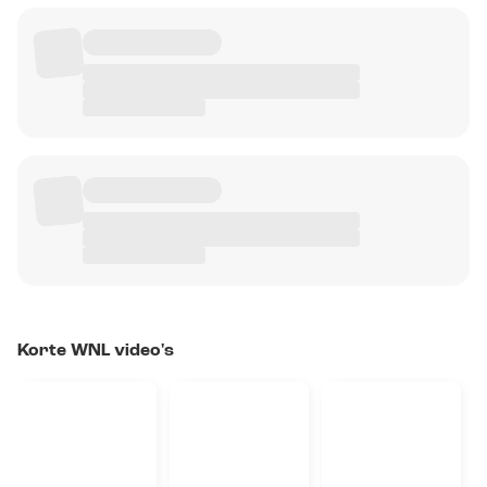
Korte WNL video's