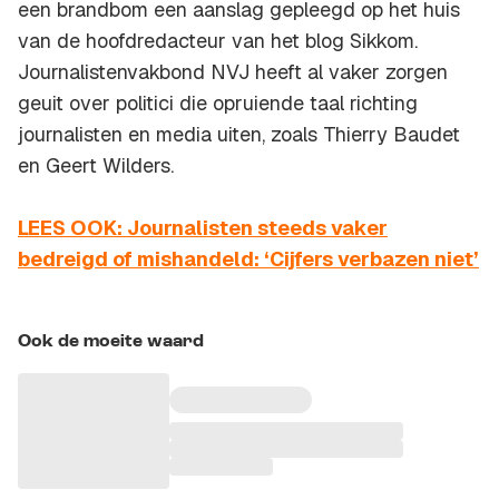
een brandbom een aanslag gepleegd op het huis
van de hoofdredacteur van het blog Sikkom.
Journalistenvakbond NVJ heeft al vaker zorgen
geuit over politici die opruiende taal richting
journalisten en media uiten, zoals Thierry Baudet
en Geert Wilders.
LEES OOK: Journalisten steeds vaker
bedreigd of mishandeld: ‘Cijfers verbazen niet’
Ook de moeite waard