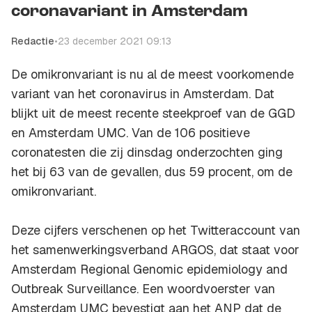
coronavariant in Amsterdam
Redactie
•
23 december 2021 09:13
De omikronvariant is nu al de meest voorkomende
variant van het coronavirus in Amsterdam. Dat
blijkt uit de meest recente steekproef van de GGD
en Amsterdam UMC. Van de 106 positieve
coronatesten die zij dinsdag onderzochten ging
het bij 63 van de gevallen, dus 59 procent, om de
omikronvariant.
Deze cijfers verschenen op het Twitteraccount van
het samenwerkingsverband ARGOS, dat staat voor
Amsterdam Regional Genomic epidemiology and
Outbreak Surveillance. Een woordvoerster van
Amsterdam UMC bevestigt aan het ANP dat de