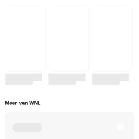
Meer van WNL