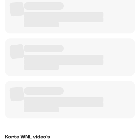
Korte WNL video's