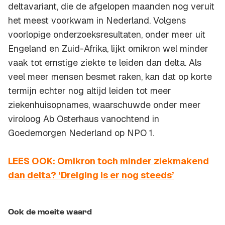
deltavariant, die de afgelopen maanden nog veruit
het meest voorkwam in Nederland. Volgens
voorlopige onderzoeksresultaten, onder meer uit
Engeland en Zuid-Afrika, lijkt omikron wel minder
vaak tot ernstige ziekte te leiden dan delta. Als
veel meer mensen besmet raken, kan dat op korte
termijn echter nog altijd leiden tot meer
ziekenhuisopnames, waarschuwde onder meer
viroloog Ab Osterhaus vanochtend in
Goedemorgen Nederland op NPO 1.
LEES OOK: Omikron toch minder ziekmakend
dan delta? ‘Dreiging is er nog steeds’
Ook de moeite waard