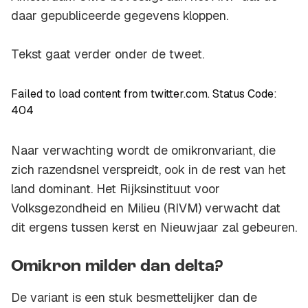
daar gepubliceerde gegevens kloppen.
Tekst gaat verder onder de tweet.
Failed to load content from twitter.com. Status Code:
404
Naar verwachting wordt de omikronvariant, die
zich razendsnel verspreidt, ook in de rest van het
land dominant. Het Rijksinstituut voor
Volksgezondheid en Milieu (RIVM) verwacht dat
dit ergens tussen kerst en Nieuwjaar zal gebeuren.
Omikron milder dan delta?
De variant is een stuk besmettelijker dan de