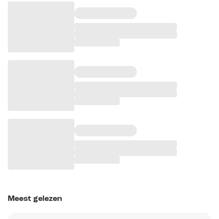
Meest gelezen