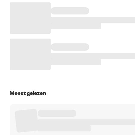
Meest gelezen