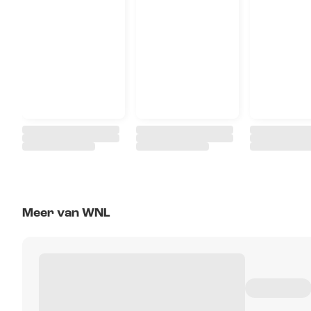
Meer van WNL