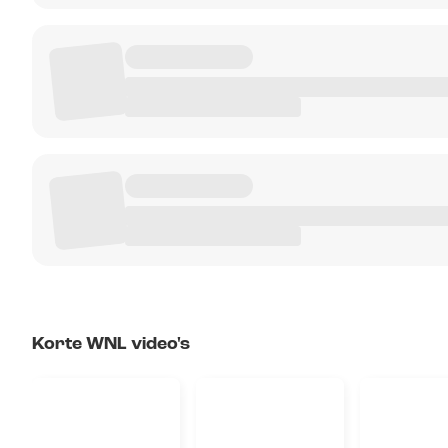
Korte WNL video's