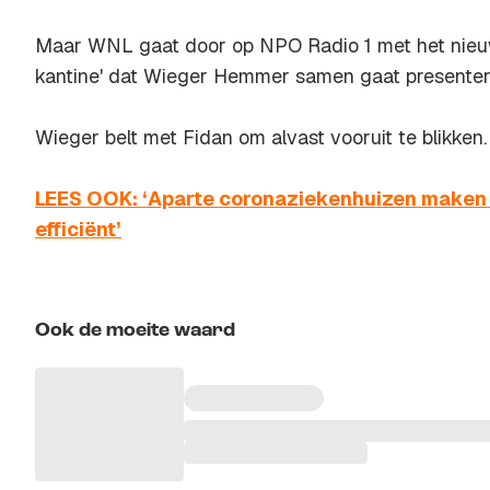
Maar WNL gaat door op NPO Radio 1 met het nieu
kantine' dat Wieger Hemmer samen gaat presenter
Wieger belt met Fidan om alvast vooruit te blikken.
LEES OOK: ‘Aparte coronaziekenhuizen maken d
efficiënt’
Ook de moeite waard