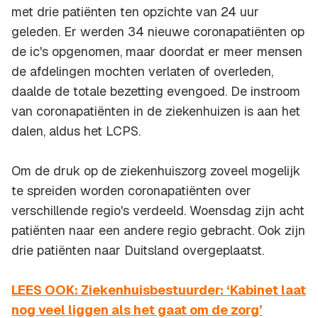
met drie patiënten ten opzichte van 24 uur
geleden. Er werden 34 nieuwe coronapatiënten op
de ic's opgenomen, maar doordat er meer mensen
de afdelingen mochten verlaten of overleden,
daalde de totale bezetting evengoed. De instroom
van coronapatiënten in de ziekenhuizen is aan het
dalen, aldus het LCPS.
Om de druk op de ziekenhuiszorg zoveel mogelijk
te spreiden worden coronapatiënten over
verschillende regio's verdeeld. Woensdag zijn acht
patiënten naar een andere regio gebracht. Ook zijn
drie patiënten naar Duitsland overgeplaatst.
LEES OOK: Ziekenhuisbestuurder: ‘Kabinet laat
nog veel liggen als het gaat om de zorg’