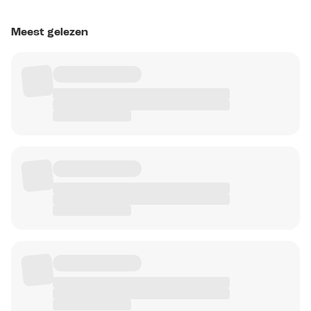
Meest gelezen