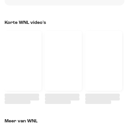
Korte WNL video's
Meer van WNL