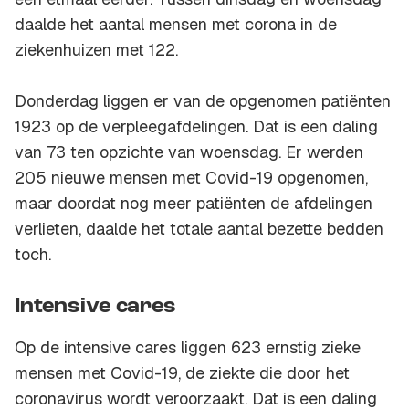
daalde het aantal mensen met corona in de
ziekenhuizen met 122.
Donderdag liggen er van de opgenomen patiënten
1923 op de verpleegafdelingen. Dat is een daling
van 73 ten opzichte van woensdag. Er werden
205 nieuwe mensen met Covid-19 opgenomen,
maar doordat nog meer patiënten de afdelingen
verlieten, daalde het totale aantal bezette bedden
toch.
Intensive cares
Op de intensive cares liggen 623 ernstig zieke
mensen met Covid-19, de ziekte die door het
coronavirus wordt veroorzaakt. Dat is een daling