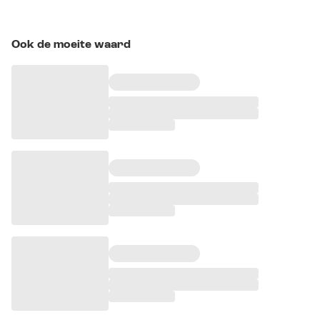
Ook de moeite waard