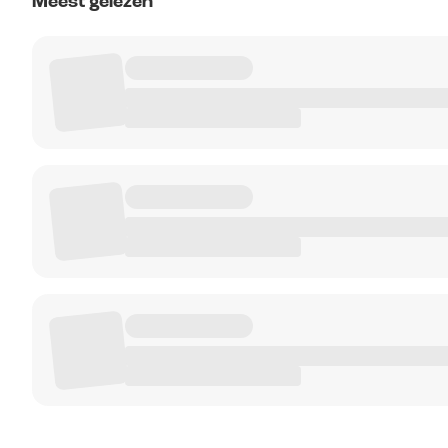
Meest gelezen