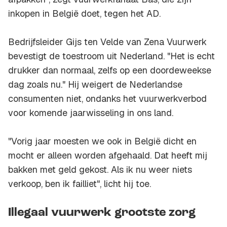
inkopen in België doet, tegen het AD.
Bedrijfsleider Gijs ten Velde van Zena Vuurwerk
bevestigt de toestroom uit Nederland. "Het is echt
drukker dan normaal, zelfs op een doordeweekse
dag zoals nu." Hij weigert de Nederlandse
consumenten niet, ondanks het vuurwerkverbod
voor komende jaarwisseling in ons land.
"Vorig jaar moesten we ook in België dicht en
mocht er alleen worden afgehaald. Dat heeft mij
bakken met geld gekost. Als ik nu weer niets
verkoop, ben ik failliet", licht hij toe.
Illegaal vuurwerk grootste zorg