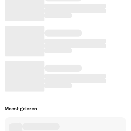
Meest gelezen