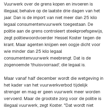
Vuurwerk over de grens kopen en invoeren is
illegaal, behalve op de laatste drie dagen van het
jaar. Dan is de import van niet meer dan 25 kilo
legaal consumentenvuurwerk toegestaan. De
politie aan de grens controleert steekproefsgewijs,
zegt politiewoordvoerder Hessel Koster tegen de
krant. Maar agenten knijpen een oogje dicht voor
wie minder dan 25 kilo legaal
consumentenvuurwerk meebrengt. Dat is de
zogenoemde 'thuisvoorraad', die legaal is.
Maar vanaf half december wordt die wetgeving in
het kader van het vuurwerkverbod tijdelijk
strenger en mag er geen vuurwerk meer worden
vervoerd. Maar de grootste zorg voor de politie is
illegaal vuurwerk, zegt Koster. "Dat wordt niet