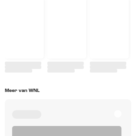
Meer van WNL