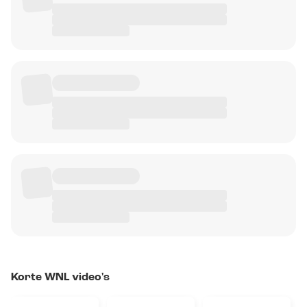
Korte WNL video's