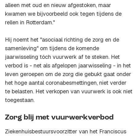
alleen met oud en nieuw afgestoken, maar
kwamen we bijvoorbeeld ook tegen tijdens de
rellen in Rotterdam."
Hij noemt het "asociaal richting de zorg en de
samenleving" om tijdens de komende
jaarwisseling tóch vuurwerk af te steken. Het
verbod is - net als afgelopen jaarwisseling - in het
leven geroepen om de zorg die gebukt gaat onder
het hoge aantal coronabesmettingen, niet verder
te belasten. Het verkopen van vuurwerk is ook niet
toegestaan.
Zorg blij met vuurwerkverbod
Ziekenhuisbestuursvoorzitter van het Franciscus